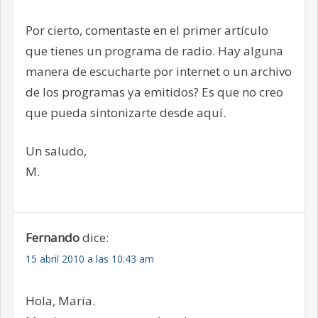
Por cierto, comentaste en el primer artículo
que tienes un programa de radio. Hay alguna
manera de escucharte por internet o un archivo
de los programas ya emitidos? Es que no creo
que pueda sintonizarte desde aquí.
Un saludo,
M.
Fernando
dice:
15 abril 2010 a las 10:43 am
Hola, María.