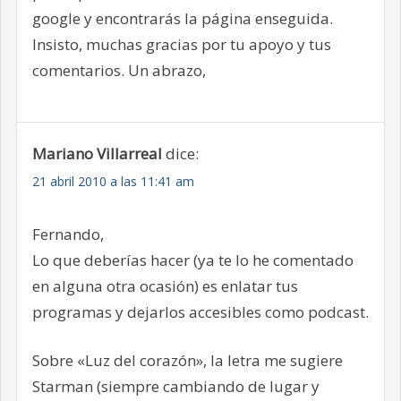
google y encontrarás la página enseguida.
Insisto, muchas gracias por tu apoyo y tus
comentarios. Un abrazo,
Mariano Villarreal
dice:
21 abril 2010 a las 11:41 am
Fernando,
Lo que deberías hacer (ya te lo he comentado
en alguna otra ocasión) es enlatar tus
programas y dejarlos accesibles como podcast.
Sobre «Luz del corazón», la letra me sugiere
Starman (siempre cambiando de lugar y