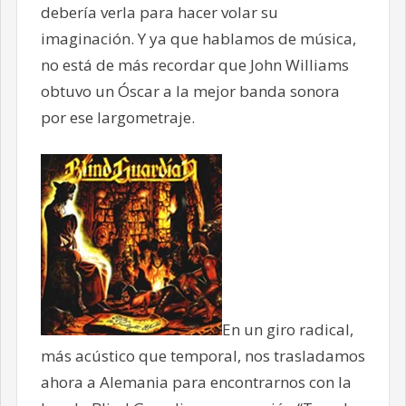
debería verla para hacer volar su
imaginación. Y ya que hablamos de música,
no está de más recordar que John Williams
obtuvo un Óscar a la mejor banda sonora
por ese largometraje.
En un giro radical,
más acústico que temporal, nos trasladamos
ahora a Alemania para encontrarnos con la