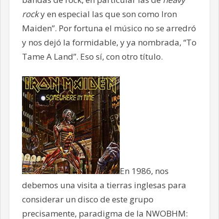
rock
y en especial las que son como Iron
Maiden”. Por fortuna el músico no se arredró
y nos dejó la formidable, y ya nombrada, “To
Tame A Land”. Eso sí, con otro título.
En 1986, nos
debemos una visita a tierras inglesas para
considerar un disco de este grupo
precisamente, paradigma de la NWOBHM: