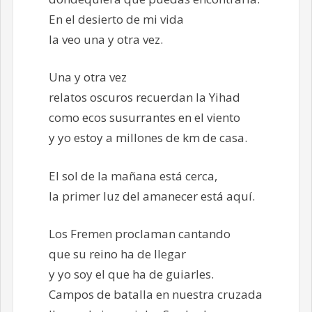
En el desierto de mi vida
la veo una y otra vez.
Una y otra vez
relatos oscuros recuerdan la Yihad
como ecos susurrantes en el viento
y yo estoy a millones de km de casa.
El sol de la mañana está cerca,
la primer luz del amanecer está aquí.
Los Fremen proclaman cantando
que su reino ha de llegar
y yo soy el que ha de guiarles.
Campos de batalla en nuestra cruzada