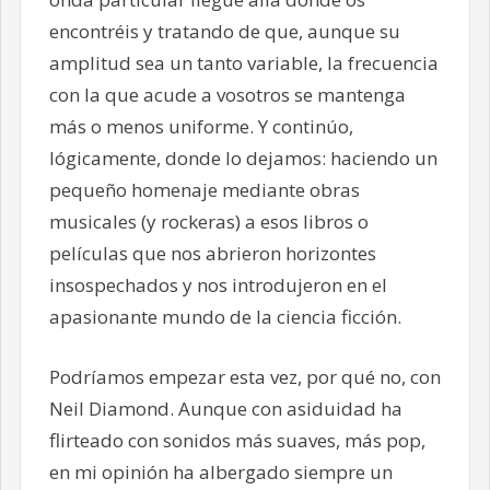
encontréis y tratando de que, aunque su
amplitud sea un tanto variable, la frecuencia
con la que acude a vosotros se mantenga
más o menos uniforme. Y continúo,
lógicamente, donde lo dejamos: haciendo un
pequeño homenaje mediante obras
musicales (y rockeras) a esos libros o
películas que nos abrieron horizontes
insospechados y nos introdujeron en el
apasionante mundo de la ciencia ficción.
Podríamos empezar esta vez, por qué no, con
Neil Diamond. Aunque con asiduidad ha
flirteado con sonidos más suaves, más pop,
en mi opinión ha albergado siempre un