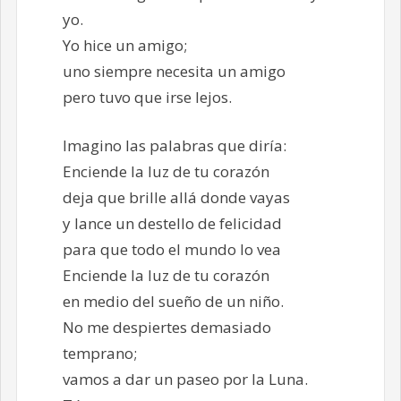
yo.
Yo hice un amigo;
uno siempre necesita un amigo
pero tuvo que irse lejos.
Imagino las palabras que diría:
Enciende la luz de tu corazón
deja que brille allá donde vayas
y lance un destello de felicidad
para que todo el mundo lo vea
Enciende la luz de tu corazón
en medio del sueño de un niño.
No me despiertes demasiado
temprano;
vamos a dar un paseo por la Luna.