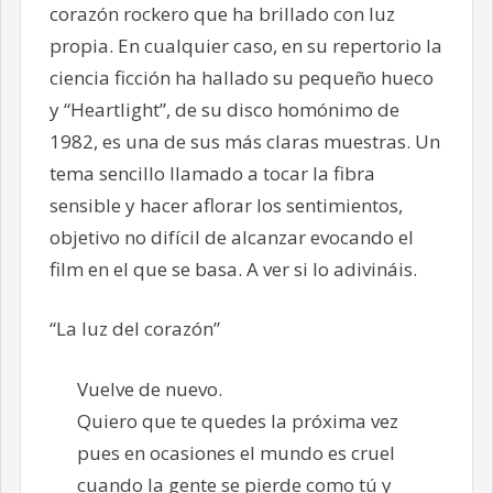
corazón rockero que ha brillado con luz
propia. En cualquier caso, en su repertorio la
ciencia ficción ha hallado su pequeño hueco
y “Heartlight”, de su disco homónimo de
1982, es una de sus más claras muestras. Un
tema sencillo llamado a tocar la fibra
sensible y hacer aflorar los sentimientos,
objetivo no difícil de alcanzar evocando el
film en el que se basa. A ver si lo adivináis.
“La luz del corazón”
Vuelve de nuevo.
Quiero que te quedes la próxima vez
pues en ocasiones el mundo es cruel
cuando la gente se pierde como tú y