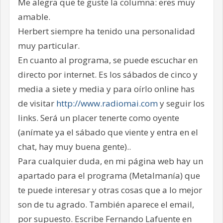
Me alegra que te guste la columna: eres muy
amable.
Herbert siempre ha tenido una personalidad
muy particular.
En cuanto al programa, se puede escuchar en
directo por internet. Es los sábados de cinco y
media a siete y media y para oírlo online has
de visitar
http://www.radiomai.com
y seguir los
links. Será un placer tenerte como oyente
(anímate ya el sábado que viente y entra en el
chat, hay muy buena gente)..
Para cualquier duda, en mi página web hay un
apartado para el programa (Metalmanía) que
te puede interesar y otras cosas que a lo mejor
son de tu agrado. También aparece el email,
por supuesto. Escribe Fernando Lafuente en