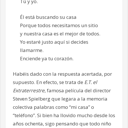
Tú y yo.
Él está buscando su casa
Porque todos necesitamos un sitio
y nuestra casa es el mejor de todos.
Yo estaré justo aquí si decides
llamarme.
Enciende ya tu corazón.
Habéis dado con la respuesta acertada, por
supuesto. En efecto, se trata de
E.T. el
Extraterrestre
, famosa película del director
Steven Spielberg que legara a la memoria
colectiva palabras como “mi casa” o
“teléfono”. Si bien ha llovido mucho desde los
años ochenta, sigo pensando que todo niño