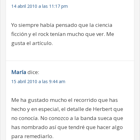
14 abril 2010 a las 11:17 pm
Yo siempre había pensado que la ciencia
ficción y el rock tenían mucho que ver. Me
gusta el artículo.
María
dice:
15 abril 2010 a las 9:44 am
Me ha gustado mucho el recorrido que has
hecho y en especial, el detalle de Herbert que
no conocía. No conozco a la banda sueca que
has nombrado así que tendré que hacer algo
para remediarlo.