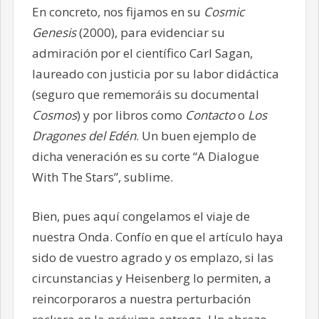
En concreto, nos fijamos en su
Cosmic
Genesis
(2000), para evidenciar su
admiración por el científico Carl Sagan,
laureado con justicia por su labor didáctica
(seguro que rememoráis su documental
Cosmos
) y por libros como
Contacto
o
Los
Dragones del Edén
. Un buen ejemplo de
dicha veneración es su corte “A Dialogue
With The Stars”, sublime.
Bien, pues aquí congelamos el viaje de
nuestra Onda. Confío en que el artículo haya
sido de vuestro agrado y os emplazo, si las
circunstancias y Heisenberg lo permiten, a
reincorporaros a nuestra perturbación