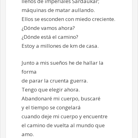
llenos de imperiales Sardaukar;
máquinas de matar aullando.
Ellos se esconden con miedo creciente.
¿Dónde vamos ahora?
¿Dónde está el camino?
Estoy a millones de km de casa.
Junto a mis sueños he de hallar la
forma
de parar la cruenta guerra.
Tengo que elegir ahora.
Abandonaré mi cuerpo, buscaré
y el tiempo se congelará
cuando deje mi cuerpo y encuentre
el camino de vuelta al mundo que
amo.