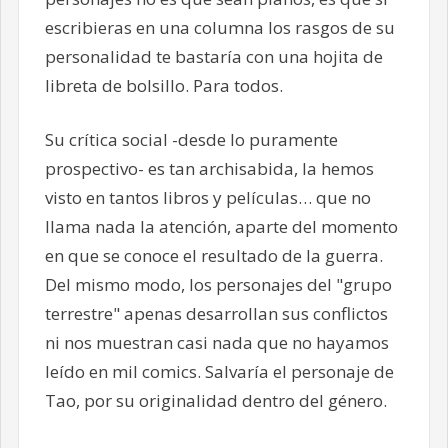
escribieras en una columna los rasgos de su
personalidad te bastaría con una hojita de
libreta de bolsillo. Para todos.
Su crítica social -desde lo puramente
prospectivo- es tan archisabida, la hemos
visto en tantos libros y películas… que no
llama nada la atención, aparte del momento
en que se conoce el resultado de la guerra.
Del mismo modo, los personajes del "grupo
terrestre" apenas desarrollan sus conflictos
ni nos muestran casi nada que no hayamos
leído en mil comics. Salvaría el personaje de
Tao, por su originalidad dentro del género.