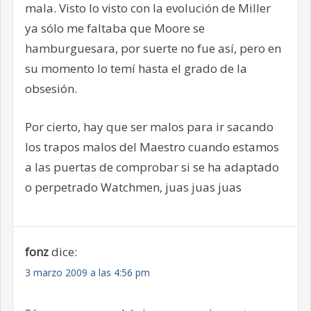
mala. Visto lo visto con la evolución de Miller
ya sólo me faltaba que Moore se
hamburguesara, por suerte no fue así, pero en
su momento lo temí hasta el grado de la
obsesión.
Por cierto, hay que ser malos para ir sacando
los trapos malos del Maestro cuando estamos
a las puertas de comprobar si se ha adaptado
o perpetrado Watchmen, juas juas juas
fonz
dice:
3 marzo 2009 a las 4:56 pm