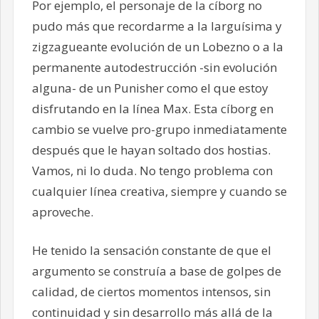
Por ejemplo, el personaje de la cíborg no
pudo más que recordarme a la larguísima y
zigzagueante evolución de un Lobezno o a la
permanente autodestrucción -sin evolución
alguna- de un Punisher como el que estoy
disfrutando en la línea Max. Esta cíborg en
cambio se vuelve pro-grupo inmediatamente
después que le hayan soltado dos hostias.
Vamos, ni lo duda. No tengo problema con
cualquier línea creativa, siempre y cuando se
aproveche.
He tenido la sensación constante de que el
argumento se construía a base de golpes de
calidad, de ciertos momentos intensos, sin
continuidad y sin desarrollo más allá de la