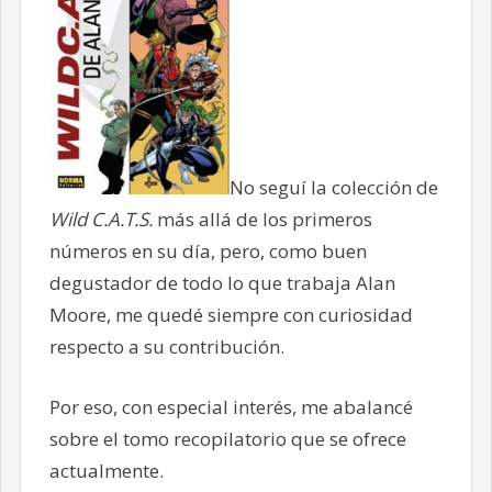
No seguí la colección de
Wild C.A.T.S.
más allá de los primeros
números en su día, pero, como buen
degustador de todo lo que trabaja Alan
Moore, me quedé siempre con curiosidad
respecto a su contribución.
Por eso, con especial interés, me abalancé
sobre el tomo recopilatorio que se ofrece
actualmente.