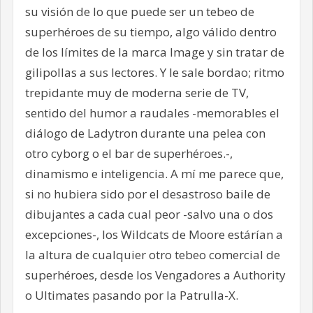
su visión de lo que puede ser un tebeo de
superhéroes de su tiempo, algo válido dentro
de los límites de la marca Image y sin tratar de
gilipollas a sus lectores. Y le sale bordao; ritmo
trepidante muy de moderna serie de TV,
sentido del humor a raudales -memorables el
diálogo de Ladytron durante una pelea con
otro cyborg o el bar de superhéroes.-,
dinamismo e inteligencia. A mí me parece que,
si no hubiera sido por el desastroso baile de
dibujantes a cada cual peor -salvo una o dos
excepciones-, los Wildcats de Moore estárían a
la altura de cualquier otro tebeo comercial de
superhéroes, desde los Vengadores a Authority
o Ultimates pasando por la Patrulla-X.