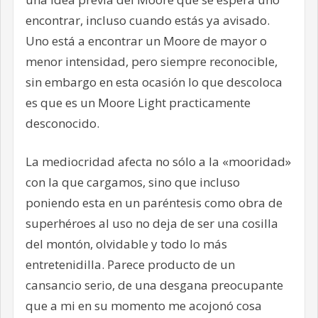
encontrar, incluso cuando estás ya avisado.
Uno está a encontrar un Moore de mayor o
menor intensidad, pero siempre reconocible,
sin embargo en esta ocasión lo que descoloca
es que es un Moore Light practicamente
desconocido.
La mediocridad afecta no sólo a la «mooridad»
con la que cargamos, sino que incluso
poniendo esta en un paréntesis como obra de
superhéroes al uso no deja de ser una cosilla
del montón, olvidable y todo lo más
entretenidilla. Parece producto de un
cansancio serio, de una desgana preocupante
que a mi en su momento me acojonó cosa