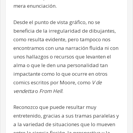
mera enunciación.
Desde el punto de vista gráfico, no se
beneficia de la irregularidad de dibujantes,
como resulta evidente, pero tampoco nos
encontramos con una narración fluida ni con
unos hallazgos o recursos que levanten el
alma o que le den una personalidad tan
impactante como lo que ocurre en otros
comics escritos por Moore, como
V de
vendetta
o
From Hell
.
Reconozco que puede resultar muy
entretenido, gracias a sus tramas paralelas y
a la variedad de situaciones que lo mueven
entre la ciencia ficción, la prospectiva y la