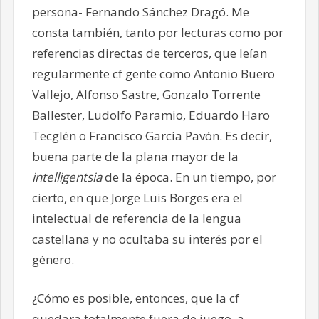
persona- Fernando Sánchez Dragó. Me
consta también, tanto por lecturas como por
referencias directas de terceros, que leían
regularmente cf gente como Antonio Buero
Vallejo, Alfonso Sastre, Gonzalo Torrente
Ballester, Ludolfo Paramio, Eduardo Haro
Tecglén o Francisco García Pavón. Es decir,
buena parte de la plana mayor de la
intelligentsia
de la época. En un tiempo, por
cierto, en que Jorge Luis Borges era el
intelectual de referencia de la lengua
castellana y no ocultaba su interés por el
género.
¿Cómo es posible, entonces, que la cf
quedara totalmente fuera de juego, a