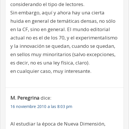
considerando el tipo de lectores.
Sin embargo, aquí y ahora hay una cierta
huida en general de temáticas densas, no sólo
en la CF, sino en general. El mundo editorial
actual no es el de los 70, y el experimentalismo
y la innovación se quedan, cuando se quedan,
en sellos muy minoritarios (salvo excepciones,
es decir, no es una ley física, claro).
en cualquier caso, muy interesante.
M. Peregrina
dice:
16 noviembre 2010 a las 8:03 pm
Al estudiar la época de Nueva Dimensión,