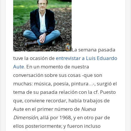
La semana pasada
tuve la ocasión de
entrevistar a Luis Eduardo
Aute
. En un momento de nuestra
conversación sobre sus cosas -que son
muchas: música, poesía, pintura…-, surgió el
tema de su pasada relación con la cf. Puesto
que, conviene recordar, había trabajos de
Aute en el primer número de
Nueva
Dimensión
, allá por 1968, y en otro par de
ellos posteriormente; y fueron incluso