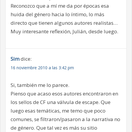
Reconozco que a mí me da por épocas esa
huida del género hacia lo íntimo, lo más
directo que tienen algunos autores realistas…
Muy interesante reflexión, Julián, desde luego.
Sim
dice:
16 noviembre 2010 a las 3:42 pm
Si, también me lo parece.
Pienso que acaso esos autores encontraron en
los sellos de CF una válvula de escape. Que
luego esas temáticas, me temo que poco
comunes, se filtraron/pasaron a la narrativa no
de género. Que tal vez es más su sitio