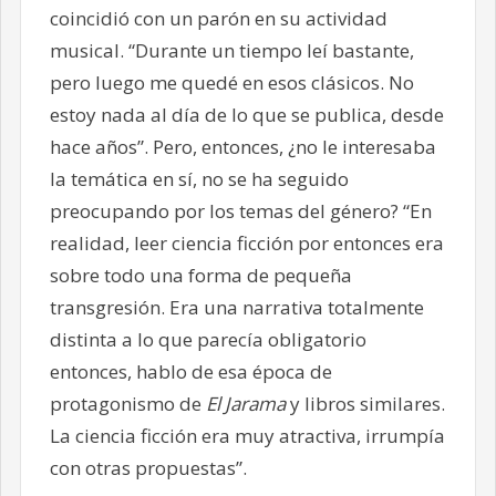
coincidió con un parón en su actividad
musical. “Durante un tiempo leí bastante,
pero luego me quedé en esos clásicos. No
estoy nada al día de lo que se publica, desde
hace años”. Pero, entonces, ¿no le interesaba
la temática en sí, no se ha seguido
preocupando por los temas del género? “En
realidad, leer ciencia ficción por entonces era
sobre todo una forma de pequeña
transgresión. Era una narrativa totalmente
distinta a lo que parecía obligatorio
entonces, hablo de esa época de
protagonismo de
El Jarama
y libros similares.
La ciencia ficción era muy atractiva, irrumpía
con otras propuestas”.