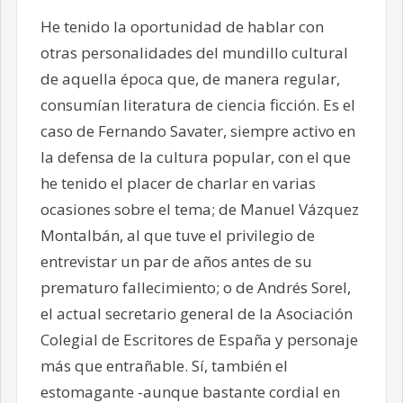
He tenido la oportunidad de hablar con
otras personalidades del mundillo cultural
de aquella época que, de manera regular,
consumían literatura de ciencia ficción. Es el
caso de Fernando Savater, siempre activo en
la defensa de la cultura popular, con el que
he tenido el placer de charlar en varias
ocasiones sobre el tema; de Manuel Vázquez
Montalbán, al que tuve el privilegio de
entrevistar un par de años antes de su
prematuro fallecimiento; o de Andrés Sorel,
el actual secretario general de la Asociación
Colegial de Escritores de España y personaje
más que entrañable. Sí, también el
estomagante -aunque bastante cordial en