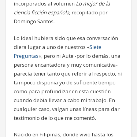
incorporados al volumen
Lo mejor de la
ciencia ficción española
, recopilado por
Domingo Santos.
Lo ideal hubiera sido que esa conversación
diera lugar a uno de nuestros «
Siete
Preguntas
«, pero ni Aute -por lo demás, una
persona encantadora y muy comunicativa-
parecía tener tanto que referir al respecto, ni
tampoco disponía yo de suficiente tiempo
como para profundizar en esta cuestión
cuando debía llevar a cabo mi trabajo. En
cualquier caso, valgan unas líneas para dar
testimonio de lo que me comentó.
Nacido en Filipinas, donde vivió hasta los