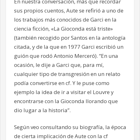
En nuestra conversación, más que recordar
sus propios cuentos, Aute se refirió a uno de
los trabajos más conocidos de Garci en la
ciencia ficción, «La Gioconda está triste»
(también recogido por Santos en la antología
citada, y de la que en 1977 Garci escribió un
guión que rodó Antonio Merceró). “En una
ocasión, le dije a Garci que, para mí,
cualquier tipo de transgresión en un relato
podía convertirse en cf. Y le puse como
ejemplo la idea de ir a visitar el Louvre y
encontrarse con la Gioconda llorando que
dio lugar a la historia”.
Según veo consultando su biografía, la época
de cierta implicación de Aute con la cf