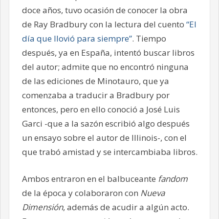
doce años, tuvo ocasión de conocer la obra
de Ray Bradbury con la lectura del cuento
“El
día que llovió para siempre”
. Tiempo
después, ya en España, intentó buscar libros
del autor; admite que no encontró ninguna
de las ediciones de Minotauro, que ya
comenzaba a traducir a Bradbury por
entonces, pero en ello conoció a José Luis
Garci -que a la sazón escribió algo después
un ensayo sobre el autor de Illinois-, con el
que trabó amistad y se intercambiaba libros.
Ambos entraron en el balbuceante
fandom
de la época y colaboraron con
Nueva
Dimensión
, además de acudir a algún acto.