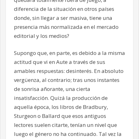
diferencia de la situación en otros países
donde, sin llegar a ser masiva, tiene una
presencia más normalizada en el mercado
editorial y los medios?
Supongo que, en parte, es debido a la misma
actitud que vi en Aute a través de sus
amables respuestas: desinterés. En absoluto
vergüenza, al contrario; tras unos instantes
de sonrisa añorante, una cierta
insatisfacción. Quizá la producción de
aquella época, los libros de Bradbury,
Sturgeon o Ballard que esos antiguos
lectores suelen citarte, tenían un nivel que
luego el género no ha continuado. Tal vez la