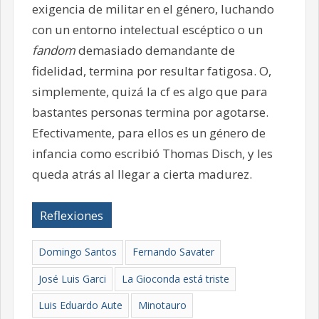
exigencia de militar en el género, luchando
con un entorno intelectual escéptico o un
fandom
demasiado demandante de
fidelidad, termina por resultar fatigosa. O,
simplemente, quizá la cf es algo que para
bastantes personas termina por agotarse.
Efectivamente, para ellos es un género de
infancia como escribió Thomas Disch, y les
queda atrás al llegar a cierta madurez.
Reflexiones
Domingo Santos
Fernando Savater
José Luis Garci
La Gioconda está triste
Luis Eduardo Aute
Minotauro