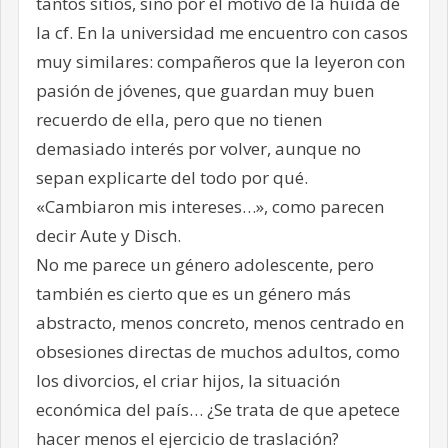
tantos sitios, sino por el motivo de la huida de
la cf. En la universidad me encuentro con casos
muy similares: compañeros que la leyeron con
pasión de jóvenes, que guardan muy buen
recuerdo de ella, pero que no tienen
demasiado interés por volver, aunque no
sepan explicarte del todo por qué.
«Cambiaron mis intereses…», como parecen
decir Aute y Disch.
No me parece un género adolescente, pero
también es cierto que es un género más
abstracto, menos concreto, menos centrado en
obsesiones directas de muchos adultos, como
los divorcios, el criar hijos, la situación
económica del país… ¿Se trata de que apetece
hacer menos el ejercicio de traslación?