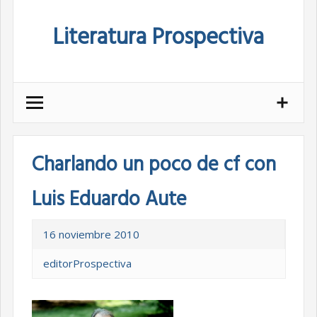
Skip
Literatura Prospectiva
to
content
Charlando un poco de cf con
Luis Eduardo Aute
16 noviembre 2010
editorProspectiva