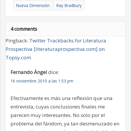
Nueva Dimensión
Ray Bradbury
4 comments
Pingback:
Twitter Trackbacks for Literatura
Prospectiva [literaturaprospectiva.com] on
Topsy.com
Fernando Ángel
dice:
16 noviembre 2010 a las 1:53 pm
Efectivamente es más una reflexión que una
entrevista, cuyas conclusiones finales me
parecen muy interesantes. No solo por el
problema del fándom, ya tan desmenuzado en