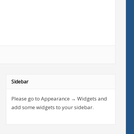
Sidebar
Please go to Appearance → Widgets and
add some widgets to your sidebar.