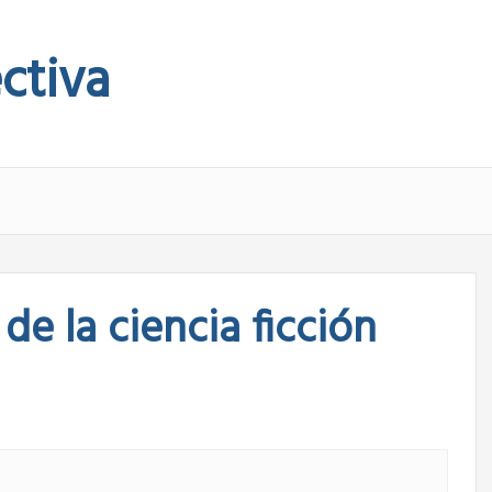
ctiva
de la ciencia ficción