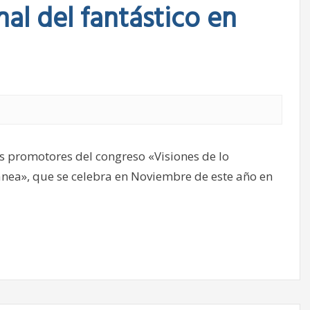
al del fantástico en
os promotores del congreso «Visiones de lo
ánea», que se celebra en Noviembre de este año en