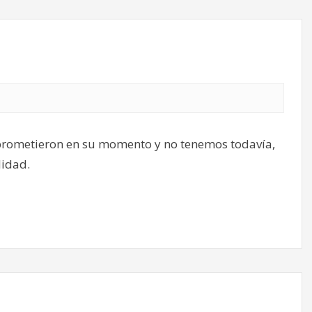
 prometieron en su momento y no tenemos todavía,
lidad.