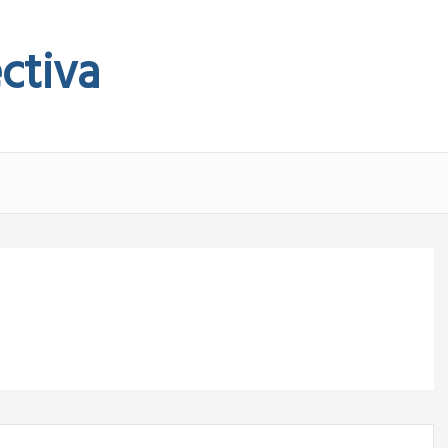
ctiva