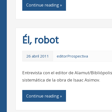
Continue reading »
Él, robot
26 abril 2011
editorProspectiva
Entrevista con el editor de Alamut/Bibliópolis
sistemática de la obra de Isaac Asimov.
Continue reading »