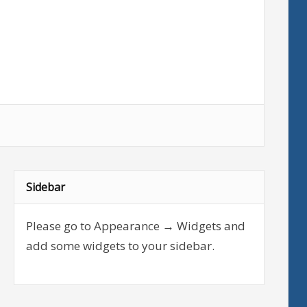
Sidebar
Please go to Appearance → Widgets and
add some widgets to your sidebar.