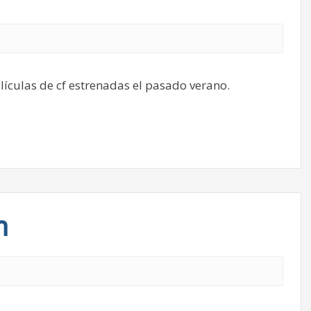
lículas de cf estrenadas el pasado verano.
n