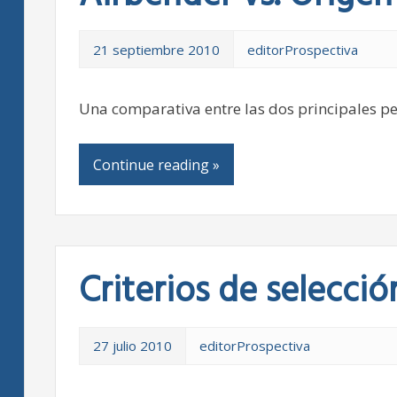
21 septiembre 2010
editorProspectiva
Una comparativa entre las dos principales pe
Continue reading »
Criterios de selecció
27 julio 2010
editorProspectiva