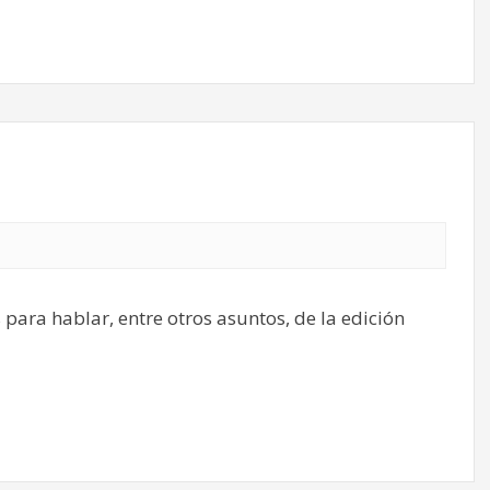
 para hablar, entre otros asuntos, de la edición