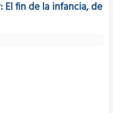
El fin de la infancia, de