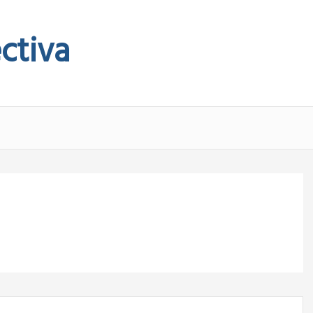
ctiva