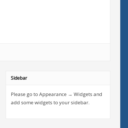
Sidebar
Please go to Appearance → Widgets and
add some widgets to your sidebar.