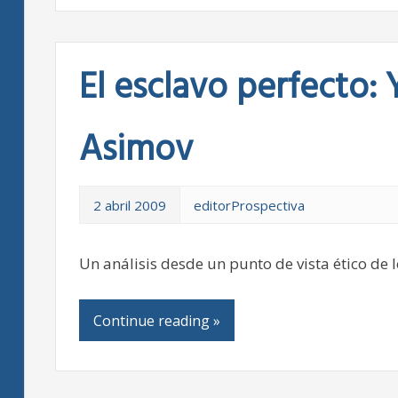
El esclavo perfecto: 
Asimov
2 abril 2009
editorProspectiva
Un análisis desde un punto de vista ético de 
Continue reading »