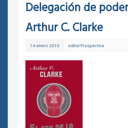
Delegación de poder: 
Arthur C. Clarke
14 enero 2010
editorProspectiva