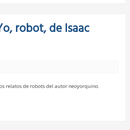
Yo, robot, de Isaac
los relatos de robots del autor neoyorquino.