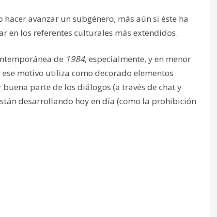
 hacer avanzar un subgénero; más aún si éste ha
 en los referentes culturales más extendidos.
contemporánea de
1984
, especialmente, y en menor
 ese motivo utiliza como decorado elementos
 buena parte de los diálogos (a través de chat y
stán desarrollando hoy en día (como la prohibición