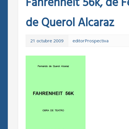
Fahrenheit 56k, de 
de Querol Alcaraz
21 octubre 2009
editorProspectiva