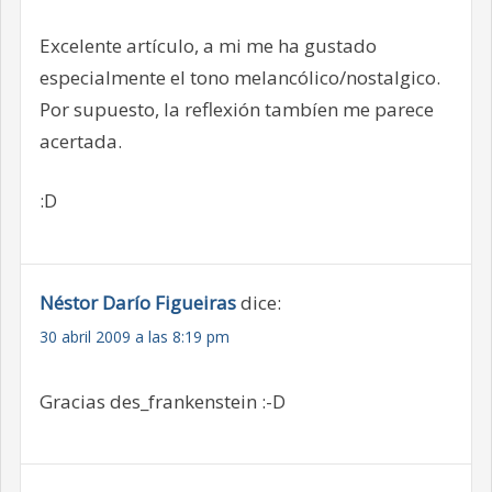
Excelente artículo, a mi me ha gustado
especialmente el tono melancólico/nostalgico.
Por supuesto, la reflexión tambíen me parece
acertada.
:D
Néstor Darío Figueiras
dice:
30 abril 2009 a las 8:19 pm
Gracias des_frankenstein :-D