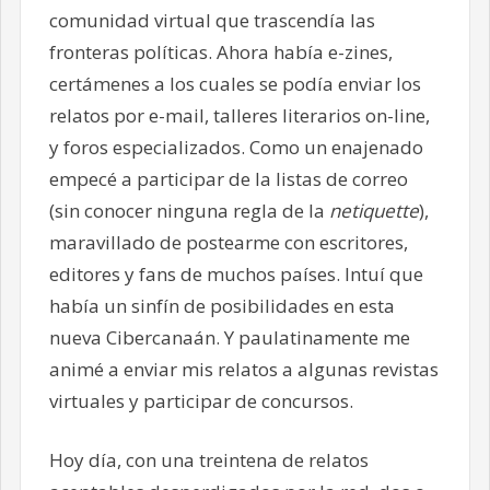
comunidad virtual que trascendía las
fronteras políticas. Ahora había e-zines,
certámenes a los cuales se podía enviar los
relatos por e-mail, talleres literarios on-line,
y foros especializados. Como un enajenado
empecé a participar de la listas de correo
(sin conocer ninguna regla de la
netiquette
),
maravillado de postearme con escritores,
editores y fans de muchos países. Intuí que
había un sinfín de posibilidades en esta
nueva Cibercanaán. Y paulatinamente me
animé a enviar mis relatos a algunas revistas
virtuales y participar de concursos.
Hoy día, con una treintena de relatos