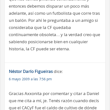
entonces debemos disparar un poco más
adelante, así como un futbolista que corre tras
un balón. Por ahí le preguntaba a un amigo si
consideraba que la CF quedaba
contínuamente obsoleta… y la verdad creo que
sabiendo posicionarse bien en cualquier
historia, la CF puede ser eterna.
Néstor Darío Figueiras
dice:
6 mayo 2009 a las 7:56 pm
Gracias Axxonita por comentar y citar a Daniel
que me cita a mí, je. Tenés razón cuando decís
que el CACyF fue el caldo de cultivo de dónde