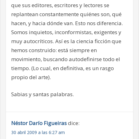
que sus editores, escritores y lectores se
replantean constantemente quiénes son, qué
hacen, y hacia dónde van. Esto nos diferencia.
Somos inquietos, inconformistas, exigentes y
muy autocríticos. Así es la ciencia ficción que
hemos construido: está siempre en
movimiento, buscando autodefinirse todo el
tiempo. (Lo cual, en definitiva, es un rasgo
propio del arte).
Sabias y santas palabras.
Néstor Darío Figueiras
dice:
30 abril 2009 a las 6:27 am