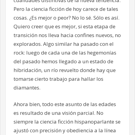
cualidades distintivas de la nueva tendencia.
Pero la ciencia ficción de hoy carece de tales
cosas. ¿Es mejor o peor? No lo sé. Sólo es así.
Quiero creer que es mejor, si esta etapa de
transición nos lleva hacia confines nuevos, no
explorados. Algo similar ha pasado con el
rock: luego de cada una de las hegemonías
del pasado hemos llegado a un estado de
hibridación, un río revuelto donde hay que
tomarse cierto trabajo para hallar los
diamantes.
Ahora bien, todo este asunto de las edades
es resultado de una visión parcial. No
siempre la ciencia ficción hispanoparlante se
ajustó con precisión y obediencia a la línea