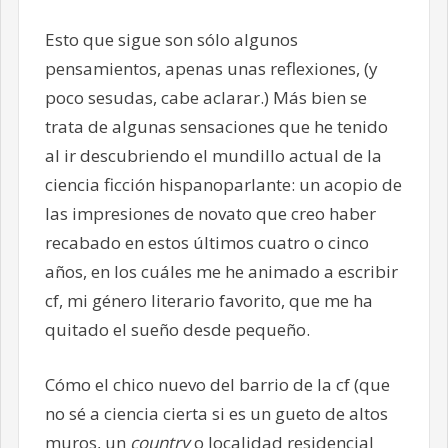
Esto que sigue son sólo algunos
pensamientos, apenas unas reflexiones, (y
poco sesudas, cabe aclarar.) Más bien se
trata de algunas sensaciones que he tenido
al ir descubriendo el mundillo actual de la
ciencia ficción hispanoparlante: un acopio de
las impresiones de novato que creo haber
recabado en estos últimos cuatro o cinco
años, en los cuáles me he animado a escribir
cf, mi género literario favorito, que me ha
quitado el sueño desde pequeño.
Cómo el chico nuevo del barrio de la cf (que
no sé a ciencia cierta si es un gueto de altos
muros, un
country
o localidad residencial