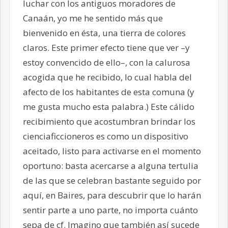
luchar con los antiguos moradores de
Canaán, yo me he sentido más que
bienvenido en ésta, una tierra de colores
claros. Este primer efecto tiene que ver –y
estoy convencido de ello–, con la calurosa
acogida que he recibido, lo cual habla del
afecto de los habitantes de esta comuna (y
me gusta mucho esta palabra.) Este cálido
recibimiento que acostumbran brindar los
cienciaficcioneros es como un dispositivo
aceitado, listo para activarse en el momento
oportuno: basta acercarse a alguna tertulia
de las que se celebran bastante seguido por
aquí, en Baires, para descubrir que lo harán
sentir parte a uno parte, no importa cuánto
sepa de cf. Imagino que también así sucede