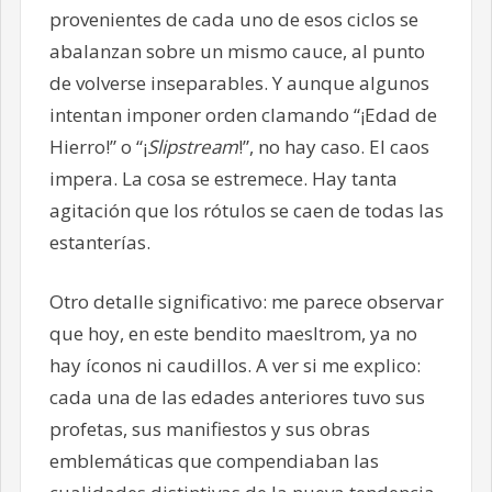
provenientes de cada uno de esos ciclos se
abalanzan sobre un mismo cauce, al punto
de volverse inseparables. Y aunque algunos
intentan imponer orden clamando “¡Edad de
Hierro!” o “¡
Slipstream
!”, no hay caso. El caos
impera. La cosa se estremece. Hay tanta
agitación que los rótulos se caen de todas las
estanterías.
Otro detalle significativo: me parece observar
que hoy, en este bendito maesltrom, ya no
hay íconos ni caudillos. A ver si me explico:
cada una de las edades anteriores tuvo sus
profetas, sus manifiestos y sus obras
emblemáticas que compendiaban las