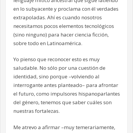
lenguaje mítico ancestral que sigue latiendo
en lo subyacente y proclama con él verdades
extrapoladas. Ahí es cuando nosotros
necesitamos pocos elementos tecnológicos
(sino ninguno) para hacer ciencia ficción,
sobre todo en Latinoamérica.
Yo pienso que reconocer esto es muy
saludable. No sólo por una cuestión de
identidad, sino porque –volviendo al
interrogante antes planteado– para afrontar
el futuro, como impulsores hispanoparlantes
del género, tenemos que saber cuáles son
nuestras fortalezas.
Me atrevo a afirmar –muy temerariamente,