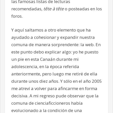
las famosas listas de lecturas
recomendadas,
tête à tête
o posteadas en los
foros.
Y aquí saltamos a otro elemento que ha
ayudado a cohesionar y expandir nuestra
comuna de manera sorprendente: la web. En
este punto debo explicar algo: yo he puesto
un pie en esta Canaán durante mi
adolescencia, en la época referida
anteriormente, pero luego me retiré de ella
durante unos diez años. Y sólo en el año 2005
me atreví a volver para afincarme en forma
decisiva. A mi regreso pude observar que la
comuna de cienciaficcioneros había
evolucionado a la condición de una