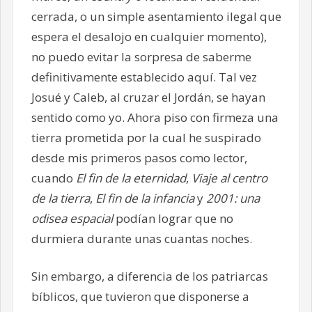
cerrada, o un simple asentamiento ilegal que
espera el desalojo en cualquier momento),
no puedo evitar la sorpresa de saberme
definitivamente establecido aquí. Tal vez
Josué y Caleb, al cruzar el Jordán, se hayan
sentido como yo. Ahora piso con firmeza una
tierra prometida por la cual he suspirado
desde mis primeros pasos como lector,
cuando
El fin de la eternidad
,
Viaje al centro
de la tierra
,
El fin de la infancia
y
2001: una
odisea espacial
podían lograr que no
durmiera durante unas cuantas noches.
Sin embargo, a diferencia de los patriarcas
bíblicos, que tuvieron que disponerse a