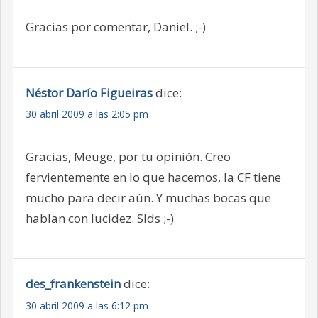
Gracias por comentar, Daniel. ;-)
Néstor Darío Figueiras
dice:
30 abril 2009 a las 2:05 pm
Gracias, Meuge, por tu opinión. Creo
fervientemente en lo que hacemos, la CF tiene
mucho para decir aún. Y muchas bocas que
hablan con lucidez. Slds ;-)
des_frankenstein
dice:
30 abril 2009 a las 6:12 pm