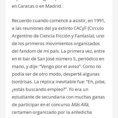
en Caracas o en Madrid.
Recuerdo cuando comencé a asistir, en 1991,
a las reuniones del ya extinto CACyF (Circulo
Argentino de Ciencia Ficción y Fantasía), uno
de los primeros movimientos organizados
del fandom de mi país. La primera vez, entre
en el bar de San José número 5, periódico en
mano, y dije: “Vengo por el aviso”. Como no
podía ser de otro modo, desperté algunas
(son)risas. La réplica inevitable fue: “Eh, pibe,
¿estás buscando empleo?”. Yo era un
estudiante de secundaria con muchas ganas
de participar en el concurso
Más Allá
,
certamen organizado por la antedicha