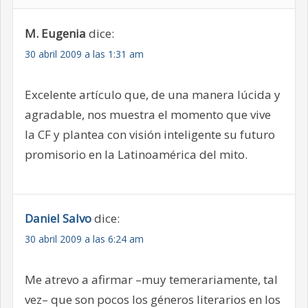
M. Eugenia
dice:
30 abril 2009 a las 1:31 am
Excelente artículo que, de una manera lúcida y
agradable, nos muestra el momento que vive
la CF y plantea con visión inteligente su futuro
promisorio en la Latinoamérica del mito.
Daniel Salvo
dice:
30 abril 2009 a las 6:24 am
Me atrevo a afirmar –muy temerariamente, tal
vez– que son pocos los géneros literarios en los