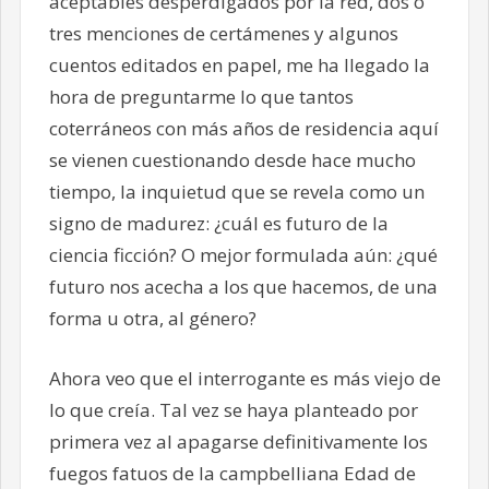
aceptables desperdigados por la red, dos o
tres menciones de certámenes y algunos
cuentos editados en papel, me ha llegado la
hora de preguntarme lo que tantos
coterráneos con más años de residencia aquí
se vienen cuestionando desde hace mucho
tiempo, la inquietud que se revela como un
signo de madurez: ¿cuál es futuro de la
ciencia ficción? O mejor formulada aún: ¿qué
futuro nos acecha a los que hacemos, de una
forma u otra, al género?
Ahora veo que el interrogante es más viejo de
lo que creía. Tal vez se haya planteado por
primera vez al apagarse definitivamente los
fuegos fatuos de la campbelliana Edad de