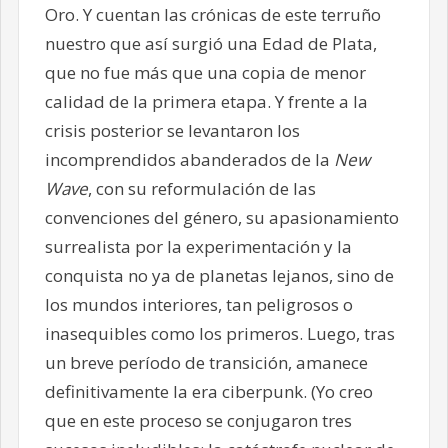
Oro. Y cuentan las crónicas de este terruño
nuestro que así surgió una Edad de Plata,
que no fue más que una copia de menor
calidad de la primera etapa. Y frente a la
crisis posterior se levantaron los
incomprendidos abanderados de la
New
Wave
, con su reformulación de las
convenciones del género, su apasionamiento
surrealista por la experimentación y la
conquista no ya de planetas lejanos, sino de
los mundos interiores, tan peligrosos o
inasequibles como los primeros. Luego, tras
un breve período de transición, amanece
definitivamente la era ciberpunk. (Yo creo
que en este proceso se conjugaron tres