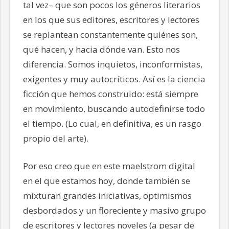
tal vez– que son pocos los géneros literarios
en los que sus editores, escritores y lectores
se replantean constantemente quiénes son,
qué hacen, y hacia dónde van. Esto nos
diferencia. Somos inquietos, inconformistas,
exigentes y muy autocríticos. Así es la ciencia
ficción que hemos construido: está siempre
en movimiento, buscando autodefinirse todo
el tiempo. (Lo cual, en definitiva, es un rasgo
propio del arte).
Por eso creo que en este maelstrom digital
en el que estamos hoy, donde también se
mixturan grandes iniciativas, optimismos
desbordados y un floreciente y masivo grupo
de escritores y lectores noveles (a pesar de