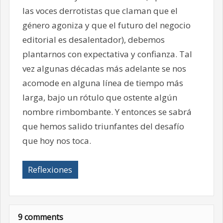
las voces derrotistas que claman que el
género agoniza y que el futuro del negocio
editorial es desalentador), debemos
plantarnos con expectativa y confianza. Tal
vez algunas décadas más adelante se nos
acomode en alguna línea de tiempo más
larga, bajo un rótulo que ostente algún
nombre rimbombante. Y entonces se sabrá
que hemos salido triunfantes del desafío
que hoy nos toca.
Reflexiones
9 comments