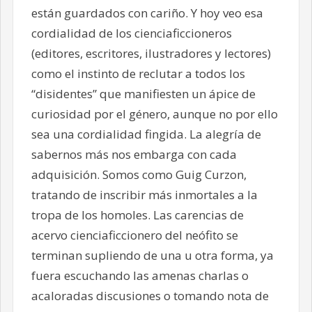
están guardados con cariño. Y hoy veo esa
cordialidad de los cienciaficcioneros
(editores, escritores, ilustradores y lectores)
como el instinto de reclutar a todos los
“disidentes” que manifiesten un ápice de
curiosidad por el género, aunque no por ello
sea una cordialidad fingida. La alegría de
sabernos más nos embarga con cada
adquisición. Somos como Guig Curzon,
tratando de inscribir más inmortales a la
tropa de los homoles. Las carencias de
acervo cienciaficcionero del neófito se
terminan supliendo de una u otra forma, ya
fuera escuchando las amenas charlas o
acaloradas discusiones o tomando nota de