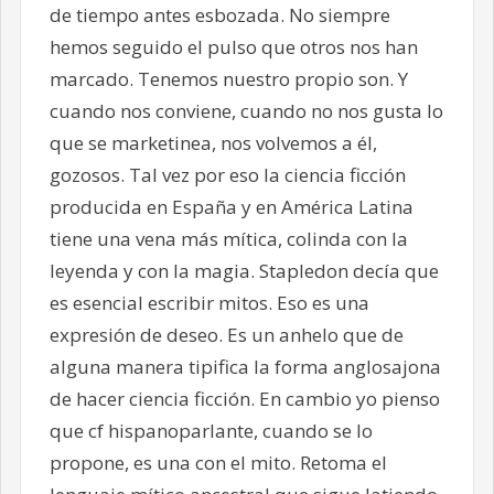
de tiempo antes esbozada. No siempre
hemos seguido el pulso que otros nos han
marcado. Tenemos nuestro propio son. Y
cuando nos conviene, cuando no nos gusta lo
que se marketinea, nos volvemos a él,
gozosos. Tal vez por eso la ciencia ficción
producida en España y en América Latina
tiene una vena más mítica, colinda con la
leyenda y con la magia. Stapledon decía que
es esencial escribir mitos. Eso es una
expresión de deseo. Es un anhelo que de
alguna manera tipifica la forma anglosajona
de hacer ciencia ficción. En cambio yo pienso
que cf hispanoparlante, cuando se lo
propone, es una con el mito. Retoma el