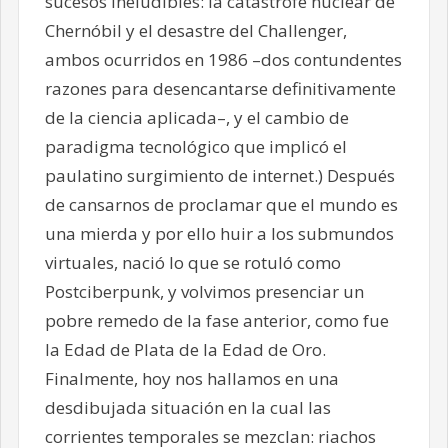
sucesos ineludibles: la catástrofe nuclear de
Chernóbil y el desastre del Challenger,
ambos ocurridos en 1986 –dos contundentes
razones para desencantarse definitivamente
de la ciencia aplicada–, y el cambio de
paradigma tecnológico que implicó el
paulatino surgimiento de internet.) Después
de cansarnos de proclamar que el mundo es
una mierda y por ello huir a los submundos
virtuales, nació lo que se rotuló como
Postciberpunk, y volvimos presenciar un
pobre remedo de la fase anterior, como fue
la Edad de Plata de la Edad de Oro.
Finalmente, hoy nos hallamos en una
desdibujada situación en la cual las
corrientes temporales se mezclan: riachos