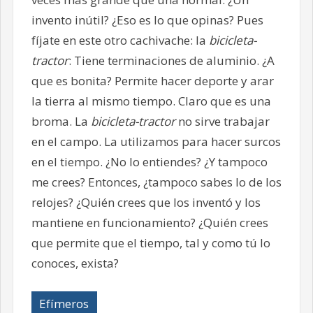
invento inútil? ¿Eso es lo que opinas? Pues
fíjate en este otro cachivache: la
bicicleta-
tractor
: Tiene terminaciones de aluminio. ¿A
que es bonita? Permite hacer deporte y arar
la tierra al mismo tiempo. Claro que es una
broma. La
bicicleta-tractor
no sirve trabajar
en el campo. La utilizamos para hacer surcos
en el tiempo. ¿No lo entiendes? ¿Y tampoco
me crees? Entonces, ¿tampoco sabes lo de los
relojes? ¿Quién crees que los inventó y los
mantiene en funcionamiento? ¿Quién crees
que permite que el tiempo, tal y como tú lo
conoces, exista?
Efímeros