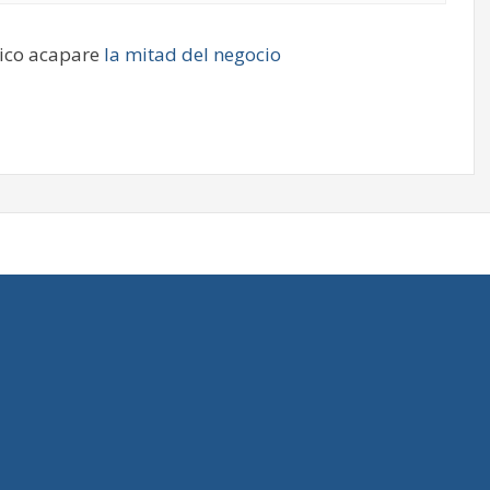
nico acapare
la mitad del negocio