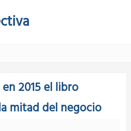
ctiva
en 2015 el libro
la mitad del negocio