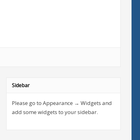
Sidebar
Please go to Appearance → Widgets and
add some widgets to your sidebar.