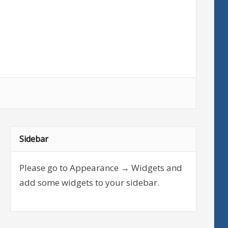
Sidebar
Please go to Appearance → Widgets and
add some widgets to your sidebar.