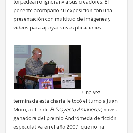
torpedean o ignoran» a sus creadores. El
ponente acompañó su exposición con una
presentación con multitud de imágenes y
vídeos para apoyar sus explicaciones.
Una vez
terminada esta charla le tocó el turno a Juan
Moro, autor de
El Proyecto Amanecer
, novela
ganadora del premio Andrómeda de ficción
especulativa en el año 2007, que no ha