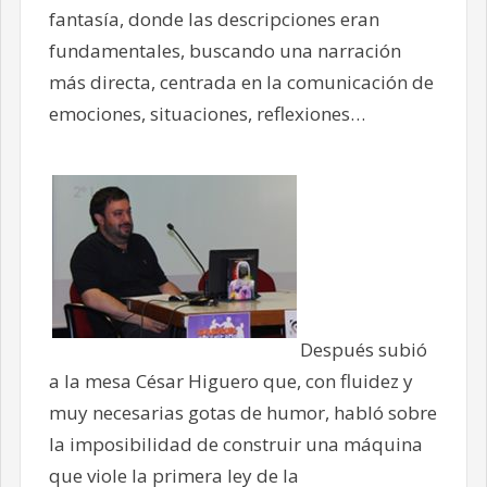
fantasía, donde las descripciones eran
fundamentales, buscando una narración
más directa, centrada en la comunicación de
emociones, situaciones, reflexiones…
Después subió
a la mesa César Higuero que, con fluidez y
muy necesarias gotas de humor, habló sobre
la imposibilidad de construir una máquina
que viole la primera ley de la