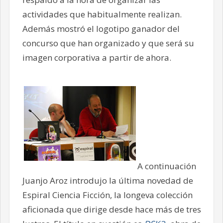
actividades que habitualmente realizan.
Además mostró el logotipo ganador del
concurso que han organizado y que será su
imagen corporativa a partir de ahora.
A continuación
Juanjo Aroz introdujo la última novedad de
Espiral Ciencia Ficción, la longeva colección
aficionada que dirige desde hace más de tres