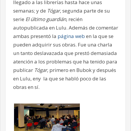
llegado a las librerías hasta hace unas
semanas; y de
Tógar
, segunda parte de su
serie
El último guardián
, recién
autopublicada en Lulu. Además de comentar
ambas presentó la
página web
en la que se
pueden adquirir sus obras. Fue una charla
un tanto deslavazada que prestó demasiada
atención a los problemas que ha tenido para
publicar
Tógar
, primero en Bubok y después
en Lulu, eny la que se habló poco de las
obras en sí.