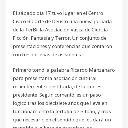
El sábado día 17 tuvo lugar en el Centro
Cívico Bidarte de Deusto una nueva jornada
de la TerBi, la Asociación Vasca de Ciencia
Ficción, Fantasía y Terror. Un conjunto de
presentaciones y conferencias que contaron
con tres decenas de asistentes.
Primero tomó la palabra Ricardo Manzanaro
para presentar la asociación cultural
recientemente constituida, de la que es
presidente. Según comentó, es un paso
lógico tras los diecisiete años que lleva en
funcionamiento la tertulia de Bilbao, y más
que necesario en el sentido que les dará un
respaldo a la hora de organizar las