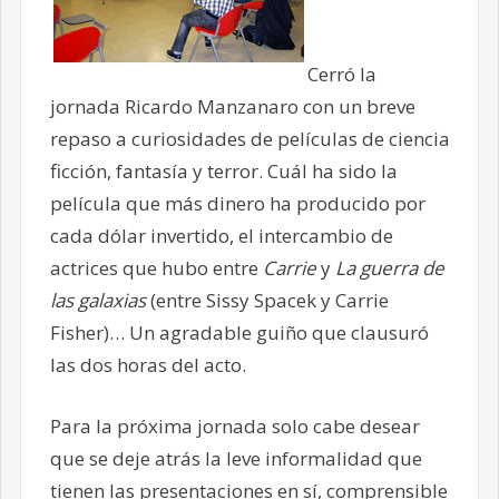
Cerró la
jornada Ricardo Manzanaro con un breve
repaso a curiosidades de películas de ciencia
ficción, fantasía y terror. Cuál ha sido la
película que más dinero ha producido por
cada dólar invertido, el intercambio de
actrices que hubo entre
Carrie
y
La guerra de
las galaxias
(entre Sissy Spacek y Carrie
Fisher)… Un agradable guiño que clausuró
las dos horas del acto.
Para la próxima jornada solo cabe desear
que se deje atrás la leve informalidad que
tienen las presentaciones en sí, comprensible