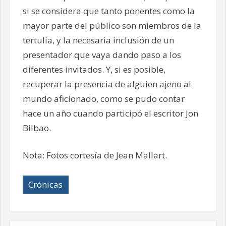
si se considera que tanto ponentes como la
mayor parte del público son miembros de la
tertulia, y la necesaria inclusión de un
presentador que vaya dando paso a los
diferentes invitados. Y, si es posible,
recuperar la presencia de alguien ajeno al
mundo aficionado, como se pudo contar
hace un año cuando participó el escritor Jon
Bilbao.
Nota: Fotos cortesía de Jean Mallart.
Crónicas