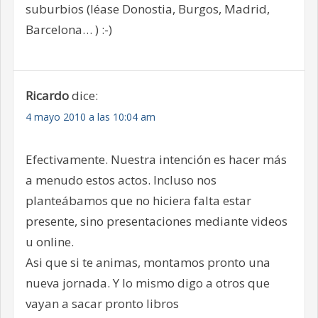
suburbios (léase Donostia, Burgos, Madrid,
Barcelona… ) :-)
Ricardo
dice:
4 mayo 2010 a las 10:04 am
Efectivamente. Nuestra intención es hacer más
a menudo estos actos. Incluso nos
planteábamos que no hiciera falta estar
presente, sino presentaciones mediante videos
u online.
Asi que si te animas, montamos pronto una
nueva jornada. Y lo mismo digo a otros que
vayan a sacar pronto libros