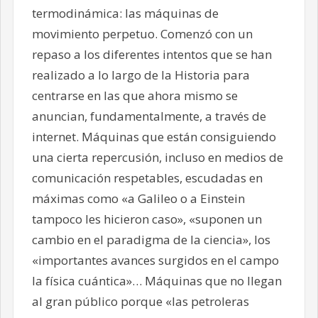
termodinámica: las máquinas de
movimiento perpetuo. Comenzó con un
repaso a los diferentes intentos que se han
realizado a lo largo de la Historia para
centrarse en las que ahora mismo se
anuncian, fundamentalmente, a través de
internet. Máquinas que están consiguiendo
una cierta repercusión, incluso en medios de
comunicación respetables, escudadas en
máximas como «a Galileo o a Einstein
tampoco les hicieron caso», «suponen un
cambio en el paradigma de la ciencia», los
«importantes avances surgidos en el campo
la física cuántica»… Máquinas que no llegan
al gran público porque «las petroleras