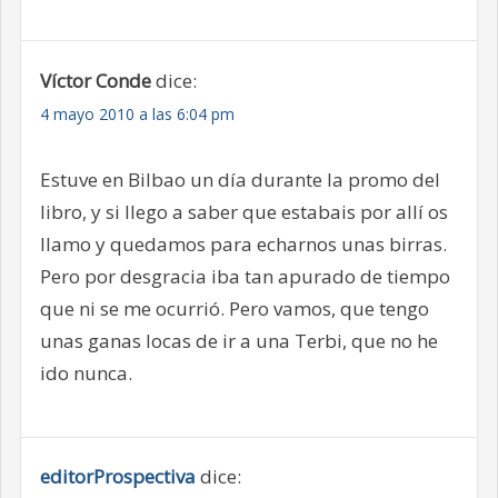
Víctor Conde
dice:
4 mayo 2010 a las 6:04 pm
Estuve en Bilbao un día durante la promo del
libro, y si llego a saber que estabais por allí os
llamo y quedamos para echarnos unas birras.
Pero por desgracia iba tan apurado de tiempo
que ni se me ocurrió. Pero vamos, que tengo
unas ganas locas de ir a una Terbi, que no he
ido nunca.
editorProspectiva
dice: