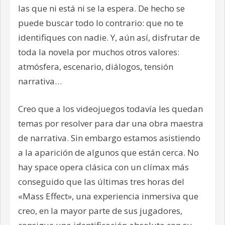
las que ni está ni se la espera. De hecho se
puede buscar todo lo contrario: que no te
identifiques con nadie. Y, aún así, disfrutar de
toda la novela por muchos otros valores:
atmósfera, escenario, diálogos, tensión
narrativa…
Creo que a los videojuegos todavía les quedan
temas por resolver para dar una obra maestra
de narrativa. Sin embargo estamos asistiendo
a la aparición de algunos que están cerca. No
hay space opera clásica con un clímax más
conseguido que las últimas tres horas del
«Mass Effect», una experiencia inmersiva que
creo, en la mayor parte de sus jugadores,