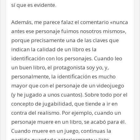
sí que es evidente.
Además, me parece falaz el comentario «nunca
antes ese personaje fuimos nosotros mismos»,
porque precisamente una de las claves que
indican la calidad de un libro es la
identificación con los personajes. Cuando leo
un buen libro, el protagonista soy yo, y,
personalmente, la identificación es mucho
mayor que con el personaje de un videojuego
(y he jugado a unos cuantos). Sobre todo por el
concepto de jugabilidad, que tiende a ir en
contra del realismo. Por ejemplo, cuando un
personaje muere en un libro, se acabó para él.
Cuando muere en un juego, continuas la
partida guardada anteriormente y listo.