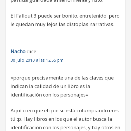
El Fallout 3 puede ser bonito, entretenido, pero
le quedan muy lejos las distopías narrativas.
Nacho
dice:
30 julio 2010 a las 12:55 pm
«porque precisamente una de las claves que
indican la calidad de un libro es la
identificación con los personajes»
Aquí creo que el que se está columpiando eres
tú :p. Hay libros en los que el autor busca la
identificación con los personajes, y hay otros en