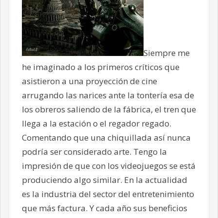
Siempre me
he imaginado a los primeros críticos que
asistieron a una proyección de cine
arrugando las narices ante la tontería esa de
los obreros saliendo de la fábrica, el tren que
llega a la estación o el regador regado.
Comentando que una chiquillada así nunca
podría ser considerado arte. Tengo la
impresión de que con los videojuegos se está
produciendo algo similar. En la actualidad
es la industria del sector del entretenimiento
que más factura. Y cada año sus beneficios