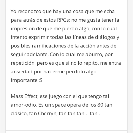
Yo reconozco que hay una cosa que me echa
para atrás de estos RPGs: no me gusta tener la
impresión de que me pierdo algo, con lo cual
intento exprimir todas las líneas de diálogos y
posibles ramificaciones de la acción antes de
seguir adelante. Con lo cual me aburro, por
repetición. pero es que si no lo repito, me entra
ansiedad por haberme perdido algo
importante :S
Mass Effect, ese juego con el que tengo tal
amor-odio. Es un space opera de los 80 tan
clásico, tan Cherryh, tan tan tan… tan…