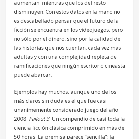
aumentan, mientras que los del resto
disminuyen. Con estos datos en la mano no
es descabellado pensar que el futuro de la
ficción se encuentra en los videojuegos, pero
no sólo por el dinero, sino por la calidad de
las historias que nos cuentan, cada vez más
adultas y con una complejidad repleta de
ramificaciones que ningún escritor o cineasta
puede abarcar.
Ejemplos hay muchos, aunque uno de los
más claros sin duda es el que fue casi
unánimemente considerado juego del año
2008:
Fallout 3
. Un compendio de casi toda la
ciencia ficción clásica comprimido en más de
50 horas. La premisa parece “sencilla”: la