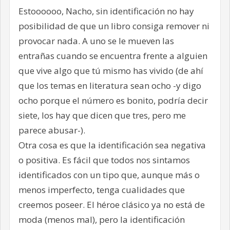
Estoooooo, Nacho, sin identificación no hay
posibilidad de que un libro consiga remover ni
provocar nada. A uno se le mueven las
entrañas cuando se encuentra frente a alguien
que vive algo que tú mismo has vivido (de ahí
que los temas en literatura sean ocho -y digo
ocho porque el número es bonito, podría decir
siete, los hay que dicen que tres, pero me
parece abusar-).
Otra cosa es que la identificación sea negativa
o positiva. Es fácil que todos nos sintamos
identificados con un tipo que, aunque más o
menos imperfecto, tenga cualidades que
creemos poseer. El héroe clásico ya no está de
moda (menos mal), pero la identificación