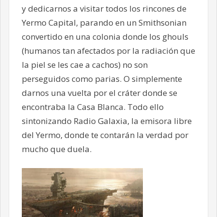
y dedicarnos a visitar todos los rincones de
Yermo Capital, parando en un Smithsonian
convertido en una colonia donde los ghouls
(humanos tan afectados por la radiación que
la piel se les cae a cachos) no son
perseguidos como parias. O simplemente
darnos una vuelta por el cráter donde se
encontraba la Casa Blanca. Todo ello
sintonizando Radio Galaxia, la emisora libre
del Yermo, donde te contarán la verdad por
mucho que duela.