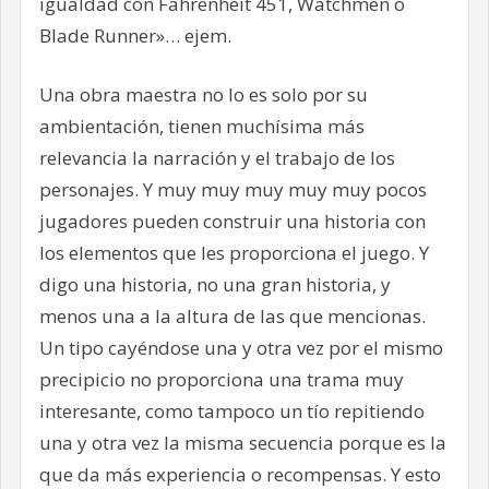
igualdad con Fahrenheit 451, Watchmen o
Blade Runner»… ejem.
Una obra maestra no lo es solo por su
ambientación, tienen muchísima más
relevancia la narración y el trabajo de los
personajes. Y muy muy muy muy muy pocos
jugadores pueden construir una historia con
los elementos que les proporciona el juego. Y
digo una historia, no una gran historia, y
menos una a la altura de las que mencionas.
Un tipo cayéndose una y otra vez por el mismo
precipicio no proporciona una trama muy
interesante, como tampoco un tío repitiendo
una y otra vez la misma secuencia porque es la
que da más experiencia o recompensas. Y esto