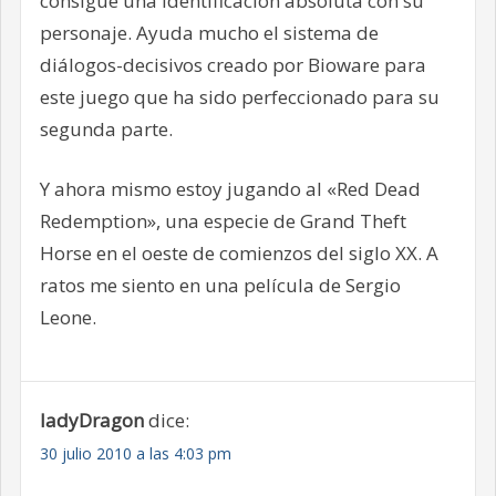
consigue una identificación absoluta con su
personaje. Ayuda mucho el sistema de
diálogos-decisivos creado por Bioware para
este juego que ha sido perfeccionado para su
segunda parte.
Y ahora mismo estoy jugando al «Red Dead
Redemption», una especie de Grand Theft
Horse en el oeste de comienzos del siglo XX. A
ratos me siento en una película de Sergio
Leone.
ladyDragon
dice:
30 julio 2010 a las 4:03 pm