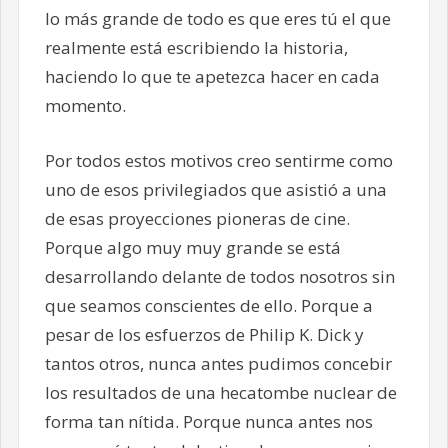
lo más grande de todo es que eres tú el que
realmente está escribiendo la historia,
haciendo lo que te apetezca hacer en cada
momento.
Por todos estos motivos creo sentirme como
uno de esos privilegiados que asistió a una
de esas proyecciones pioneras de cine.
Porque algo muy muy grande se está
desarrollando delante de todos nosotros sin
que seamos conscientes de ello. Porque a
pesar de los esfuerzos de Philip K. Dick y
tantos otros, nunca antes pudimos concebir
los resultados de una hecatombe nuclear de
forma tan nítida. Porque nunca antes nos