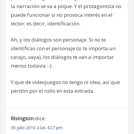
la narración se va a pique. Y el protagonista no
puede funcionar si no provoca interés en el
lector; es decir, identificación.
Ah, y los diálogos son personaje. Si no te
identificas con el personaje (si te importa un
carajo, vaya), los diálogos te van a importar
menos todavía :-).
Y que de videojuegos no tengo ni idea, así que
perdón por el rollo en esta entrada.
Risingson
dice:
30 julio 2010 a las 4:27 pm