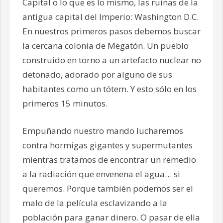
Capital o lo que es lo mismo, las ruinas de la
antigua capital del Imperio: Washington D.C.
En nuestros primeros pasos debemos buscar
la cercana colonia de Megatón. Un pueblo
construido en torno a un artefacto nuclear no
detonado, adorado por alguno de sus
habitantes como un tótem. Y esto sólo en los
primeros 15 minutos.
Empuñando nuestro mando lucharemos
contra hormigas gigantes y supermutantes
mientras tratamos de encontrar un remedio
a la radiación que envenena el agua… si
queremos. Porque también podemos ser el
malo de la película esclavizando a la
población para ganar dinero. O pasar de ella