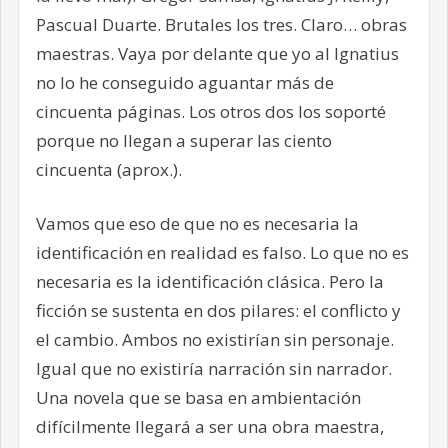
Pascual Duarte. Brutales los tres. Claro… obras
maestras. Vaya por delante que yo al Ignatius
no lo he conseguido aguantar más de
cincuenta páginas. Los otros dos los soporté
porque no llegan a superar las ciento
cincuenta (aprox.).
Vamos que eso de que no es necesaria la
identificación en realidad es falso. Lo que no es
necesaria es la identificación clásica. Pero la
ficción se sustenta en dos pilares: el conflicto y
el cambio. Ambos no existirían sin personaje.
Igual que no existiría narración sin narrador.
Una novela que se basa en ambientación
difícilmente llegará a ser una obra maestra,