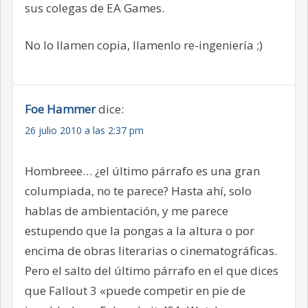
sus colegas de EA Games.
No lo llamen copia, llamenlo re-ingeniería ;)
Foe Hammer
dice:
26 julio 2010 a las 2:37 pm
Hombreee… ¿el último párrafo es una gran
columpiada, no te parece? Hasta ahí, solo
hablas de ambientación, y me parece
estupendo que la pongas a la altura o por
encima de obras literarias o cinematográficas.
Pero el salto del último párrafo en el que dices
que Fallout 3 «puede competir en pie de