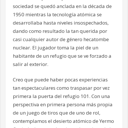
sociedad se quedó anclada en la década de
1950 mientras la tecnología atómica se
desarrollaba hasta niveles insospechados,
dando como resultado la tan querida por
casi cualquier autor de género hecatombe
nuclear. El jugador toma la piel de un
habitante de un refugio que se ve forzado a
salir al exterior.
Creo que puede haber pocas experiencias
tan espectaculares como traspasar por vez
primera la puerta del refugio 101. Con una
perspectiva en primera persona más propia
de un juego de tiros que de uno de rol,
contemplamos el desierto atómico de Yermo