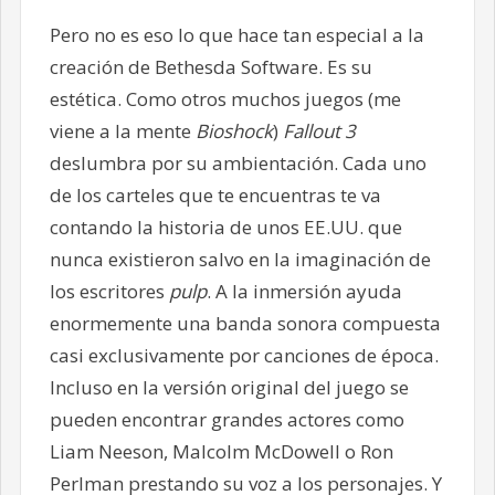
Pero no es eso lo que hace tan especial a la
creación de Bethesda Software. Es su
estética. Como otros muchos juegos (me
viene a la mente
Bioshock
)
Fallout 3
deslumbra por su ambientación. Cada uno
de los carteles que te encuentras te va
contando la historia de unos EE.UU. que
nunca existieron salvo en la imaginación de
los escritores
pulp
. A la inmersión ayuda
enormemente una banda sonora compuesta
casi exclusivamente por canciones de época.
Incluso en la versión original del juego se
pueden encontrar grandes actores como
Liam Neeson, Malcolm McDowell o Ron
Perlman prestando su voz a los personajes. Y