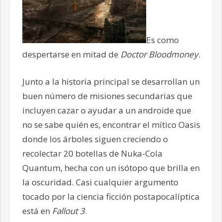
Es como
despertarse en mitad de
Doctor Bloodmoney
.
Junto a la historia principal se desarrollan un
buen número de misiones secundarias que
incluyen cazar o ayudar a un androide que
no se sabe quién es, encontrar el mítico Oasis
donde los árboles siguen creciendo o
recolectar 20 botellas de Nuka-Cola
Quantum, hecha con un isótopo que brilla en
la oscuridad. Casi cualquier argumento
tocado por la ciencia ficción postapocalíptica
está en
Fallout 3
.