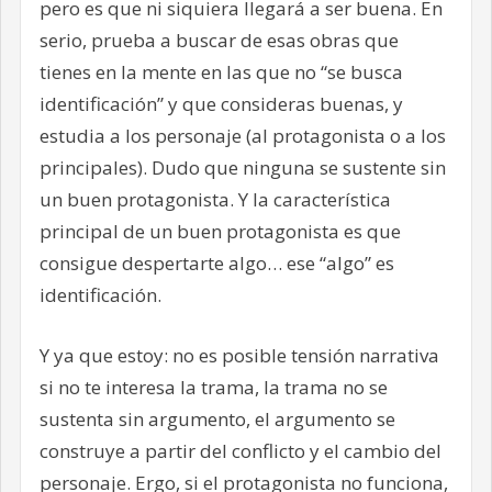
pero es que ni siquiera llegará a ser buena. En
serio, prueba a buscar de esas obras que
tienes en la mente en las que no “se busca
identificación” y que consideras buenas, y
estudia a los personaje (al protagonista o a los
principales). Dudo que ninguna se sustente sin
un buen protagonista. Y la característica
principal de un buen protagonista es que
consigue despertarte algo… ese “algo” es
identificación.
Y ya que estoy: no es posible tensión narrativa
si no te interesa la trama, la trama no se
sustenta sin argumento, el argumento se
construye a partir del conflicto y el cambio del
personaje. Ergo, si el protagonista no funciona,