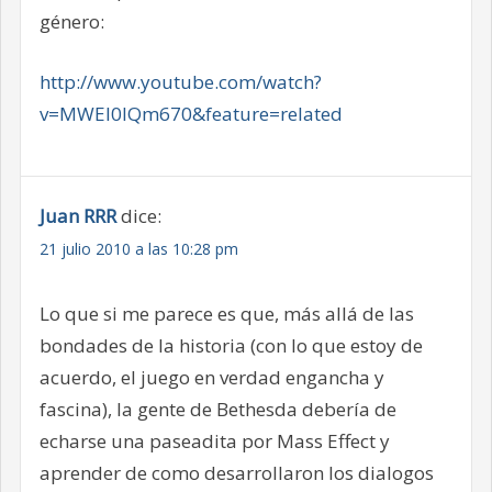
género:
http://www.youtube.com/watch?
v=MWEl0IQm670&feature=related
Juan RRR
dice:
21 julio 2010 a las 10:28 pm
Lo que si me parece es que, más allá de las
bondades de la historia (con lo que estoy de
acuerdo, el juego en verdad engancha y
fascina), la gente de Bethesda debería de
echarse una paseadita por Mass Effect y
aprender de como desarrollaron los dialogos