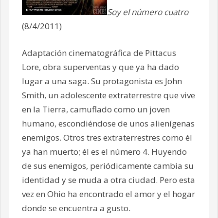
Soy el número cuatro
(8/4/2011)
Adaptación cinematográfica de Pittacus
Lore, obra superventas y que ya ha dado
lugar a una saga. Su protagonista es John
Smith, un adolescente extraterrestre que vive
en la Tierra, camuflado como un joven
humano, escondiéndose de unos alienígenas
enemigos. Otros tres extraterrestres como él
ya han muerto; él es el número 4. Huyendo
de sus enemigos, periódicamente cambia su
identidad y se muda a otra ciudad. Pero esta
vez en Ohio ha encontrado el amor y el hogar
donde se encuentra a gusto.