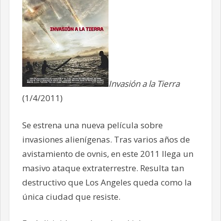
Invasión a la Tierra
(1/4/2011)
Se estrena una nueva película sobre
invasiones alienígenas. Tras varios años de
avistamiento de ovnis, en este 2011 llega un
masivo ataque extraterrestre. Resulta tan
destructivo que Los Angeles queda como la
única ciudad que resiste.