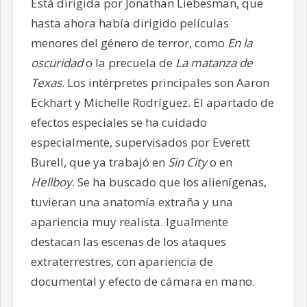
Está dirigida por Jonathan Liebesman, que
hasta ahora había dirigido películas
menores del género de terror, como
En la
oscuridad
o la precuela de
La matanza de
Texas
. Los intérpretes principales son Aaron
Eckhart y Michelle Rodríguez. El apartado de
efectos especiales se ha cuidado
especialmente, supervisados por Everett
Burell, que ya trabajó en
Sin City
o en
Hellboy
. Se ha buscado que los alienígenas,
tuvieran una anatomía extraña y una
apariencia muy realista. Igualmente
destacan las escenas de los ataques
extraterrestres, con apariencia de
documental y efecto de cámara en mano.