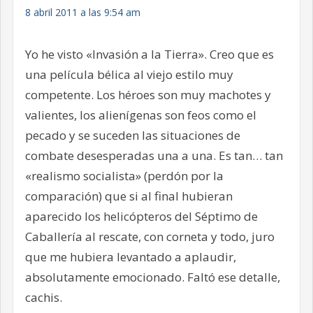
8 abril 2011 a las 9:54 am
Yo he visto «Invasión a la Tierra». Creo que es
una película bélica al viejo estilo muy
competente. Los héroes son muy machotes y
valientes, los alienígenas son feos como el
pecado y se suceden las situaciones de
combate desesperadas una a una. Es tan… tan
«realismo socialista» (perdón por la
comparación) que si al final hubieran
aparecido los helicópteros del Séptimo de
Caballería al rescate, con corneta y todo, juro
que me hubiera levantado a aplaudir,
absolutamente emocionado. Faltó ese detalle,
cachis.