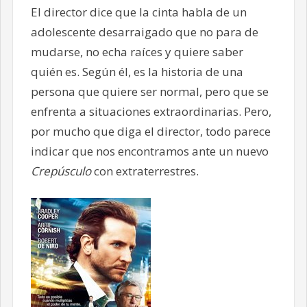
El director dice que la cinta habla de un
adolescente desarraigado que no para de
mudarse, no echa raíces y quiere saber
quién es. Según él, es la historia de una
persona que quiere ser normal, pero que se
enfrenta a situaciones extraordinarias. Pero,
por mucho que diga el director, todo parece
indicar que nos encontramos ante un nuevo
Crepúsculo
con extraterrestres.