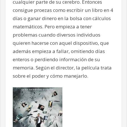
cualquier parte de su cerebro. Entonces
consigue proezas como escribir un libro en 4
días o ganar dinero en la bolsa con cálculos
matemáticos. Pero empieza a tener
problemas cuando diversos individuos
quieren hacerse con aquel dispositivo, que
además empieza a fallar, omitiendo días
enteros o perdiendo información de su
memoria. Según el director, la película trata
sobre el poder y cómo manejarlo.