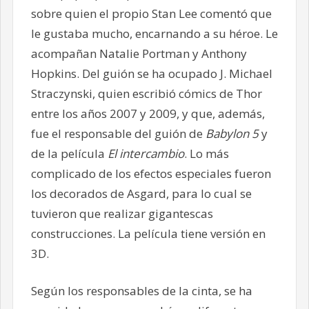
sobre quien el propio Stan Lee comentó que
le gustaba mucho, encarnando a su héroe. Le
acompañan Natalie Portman y Anthony
Hopkins. Del guión se ha ocupado J. Michael
Straczynski, quien escribió cómics de Thor
entre los años 2007 y 2009, y que, además,
fue el responsable del guión de
Babylon 5
y
de la película
El intercambio
. Lo más
complicado de los efectos especiales fueron
los decorados de Asgard, para lo cual se
tuvieron que realizar gigantescas
construcciones. La película tiene versión en
3D.
Según
los responsables de la cinta, se ha