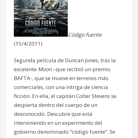
Código fuente
(15/4/2011)
Segunda película de Duncan Jones, tras la
excelente
Moon
–que recibió un premio
BAFTA-, que se mueve en terrenos más
comerciales, con una intriga de ciencia
ficción. En ella, el capitán Colter Stevens se
despierta dentro del cuerpo de un
desconocido. Descubre que está
interviniendo en un experimento del
gobierno denominado “código fuente”. Se