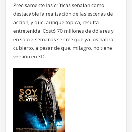
Precisamente las críticas señalan como
destacable la realización de las escenas de
acción, y que, aunque tópica, resulta
entretenida. Costó 70 millones de dólares y
en sólo 2 semanas se cree que ya los habrá
cubierto, a pesar de que, milagro, no tiene
versión en 3D.