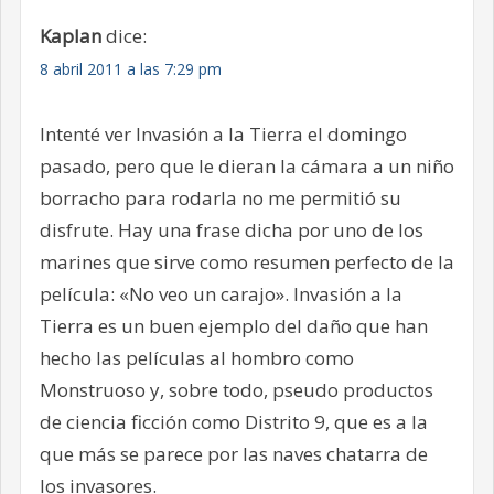
Kaplan
dice:
8 abril 2011 a las 7:29 pm
Intenté ver Invasión a la Tierra el domingo
pasado, pero que le dieran la cámara a un niño
borracho para rodarla no me permitió su
disfrute. Hay una frase dicha por uno de los
marines que sirve como resumen perfecto de la
película: «No veo un carajo». Invasión a la
Tierra es un buen ejemplo del daño que han
hecho las películas al hombro como
Monstruoso y, sobre todo, pseudo productos
de ciencia ficción como Distrito 9, que es a la
que más se parece por las naves chatarra de
los invasores.