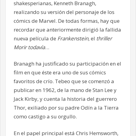
shakesperianas, Kenneth Branagh,
realizando su versión del personaje de los
cómics de Marvel. De todas formas, hay que
recordar que anteriormente dirigió la fallida
nueva película de
Frankenstein
, el
thriller
Morir todavía
…
Branagh ha justificado su participación en el
film en que éste era uno de sus cómics
favoritos de crío. Tebeo que se comenzó a
publicar en 1962, de la mano de Stan Lee y
Jack Kirby, y cuenta la historia del guerrero
Thor, exiliado por su padre Odín a la Tierra
como castigo a su orgullo.
En el papel principal está Chris Hemsworth,