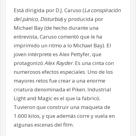
Está dirigida por D.J. Caruso (
La conspiración
del pánico
,
Disturbia
) y producida por
Michael Bay (de hecho durante una
entrevista, Caruso comentó que le ha
imprimido un ritmo a lo Michael Bay). El
joven intérprete es Alex Pettyfer, que
protagonizó
Alex Rayder
. Es una cinta con
numerosos efectos especiales. Uno de los
mayores retos fue crear a una enorme
criatura denominada el Piken. Industrial
Light and Magic es el que la fabricó.
Tuvieron que construir una maqueta de
1.600 kilos, y que además corre y vuela en
algunas escenas del film.