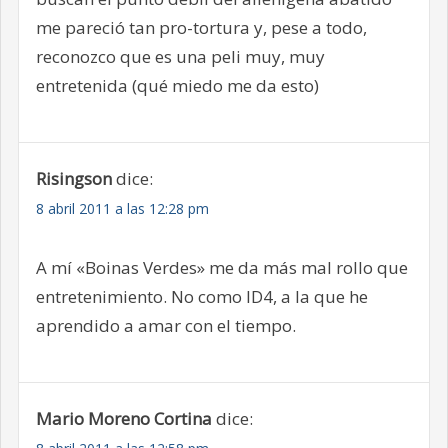
me pareció tan pro-tortura y, pese a todo,
reconozco que es una peli muy, muy
entretenida (qué miedo me da esto)
Risingson
dice:
8 abril 2011 a las 12:28 pm
A mí «Boinas Verdes» me da más mal rollo que
entretenimiento. No como ID4, a la que he
aprendido a amar con el tiempo.
Mario Moreno Cortina
dice: