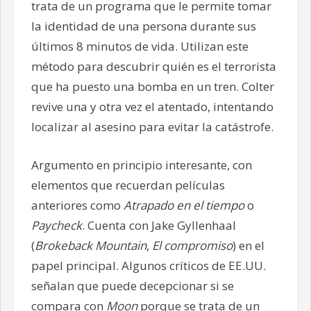
trata de un programa que le permite tomar
la identidad de una persona durante sus
últimos 8 minutos de vida. Utilizan este
método para descubrir quién es el terrorista
que ha puesto una bomba en un tren. Colter
revive una y otra vez el atentado, intentando
localizar al asesino para evitar la catástrofe.
Argumento en principio interesante, con
elementos que recuerdan películas
anteriores como
Atrapado en el tiempo
o
Paycheck
. Cuenta con Jake Gyllenhaal
(
Brokeback Mountain
,
El compromiso
) en el
papel principal. Algunos críticos de EE.UU.
señalan que puede decepcionar si se
compara con
Moon
porque se trata de un