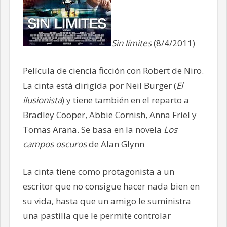
Sin límites
(8/4/2011)
Película de ciencia ficción con Robert de Niro.
La cinta está dirigida por Neil Burger (
El
ilusionista
) y tiene también en el reparto a
Bradley Cooper, Abbie Cornish, Anna Friel y
Tomas Arana. Se basa en la novela
Los
campos oscuros
de Alan Glynn
La cinta tiene como protagonista a un
escritor que no consigue hacer nada bien en
su vida, hasta que un amigo le suministra
una pastilla que le permite controlar