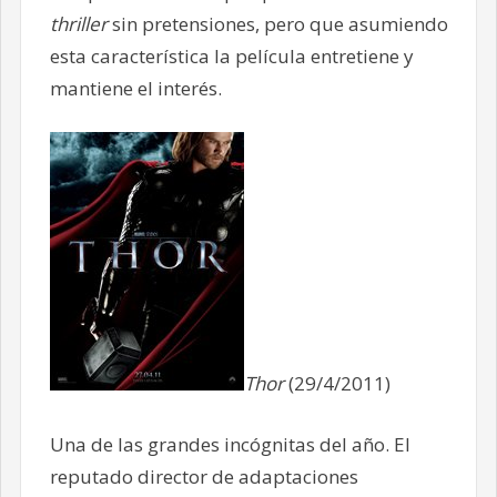
thriller
sin pretensiones, pero que asumiendo
esta característica la película entretiene y
mantiene el interés.
Thor
(29/4/2011)
Una de las grandes incógnitas del año. El
reputado director de adaptaciones