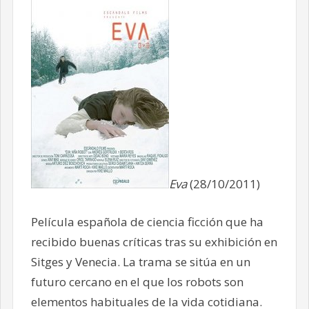
Eva
(28/10/2011)
Película española de ciencia ficción que ha
recibido buenas críticas tras su exhibición en
Sitges y Venecia. La trama se sitúa en un
futuro cercano en el que los robots son
elementos habituales de la vida cotidiana.