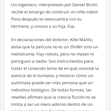
Un ingeniero, interpretado por Daniel Brühl,
recibe el encargo de construir un niño-robot.
Poco después se reencuentra con su
hermano, y conoce a su hija, Eva.
En declaraciones del director, Kike Maíllo,
avisa que la película no es un
thriller
sino un
melodrama. Hay robots, pero no matan ni
persiguen a nadie. Son instrumentos para
tratar el conocido tema de en qué consiste la
esencia de lo humano, y mostrar cómo un
autómata puede ser más persona que un
individuo biológico. De todas formas, las
reseñas afirman que la ciencia ficción no se
limita a ser un mero adorno dentro de un