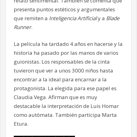
relato sentimental. También se comenta que
presenta puntos estéticos y argumentales
que remiten a
Inteligencia Artificial
y a
Blade
Runner
.
La película ha tardado 4 años en hacerse y la
historia ha pasado por las manos de varios
guionistas. Los responsables de la cinta
tuvieron que ver a unos 3000 niños hasta
encontrar a la ideal para encarnar a la
protagonista. La elegida para ese papel es
Claudia Vega. Afirman que es muy
destacable la interpretación de Luis Homar
como autómata. También participa Marta
Etura.