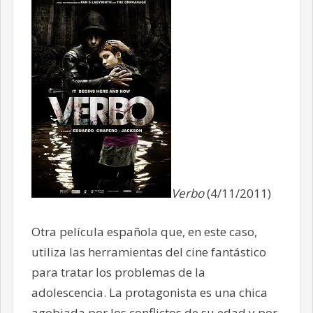
Verbo
(4/11/2011)
Otra película española que, en este caso,
utiliza las herramientas del cine fantástico
para tratar los problemas de la
adolescencia. La protagonista es una chica
agobiada por los conflictos de su edad y por