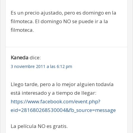
Es un precio ajustado, pero es domingo en la
filmoteca. El domingo NO se puede ir a la
filmoteca.
Kaneda
dice:
3 noviembre 2011 a las 6:12 pm
Llego tarde, pero a lo mejor alguien todavía
está interesado y a tiempo de llegar:
https://www.facebook.com/event.php?
eid=281680268530004&fb_source=message
La película NO es gratis.