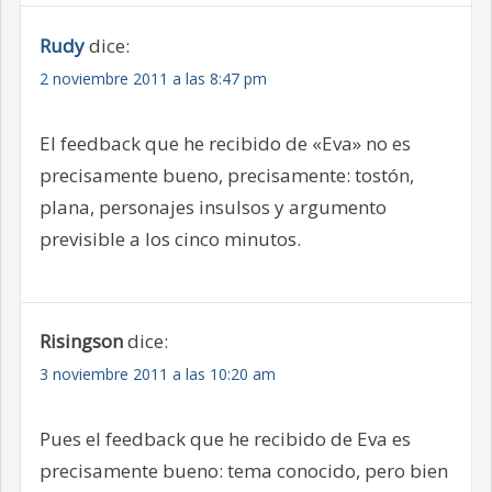
Rudy
dice:
2 noviembre 2011 a las 8:47 pm
El feedback que he recibido de «Eva» no es
precisamente bueno, precisamente: tostón,
plana, personajes insulsos y argumento
previsible a los cinco minutos.
Risingson
dice:
3 noviembre 2011 a las 10:20 am
Pues el feedback que he recibido de Eva es
precisamente bueno: tema conocido, pero bien