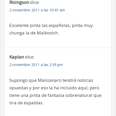
Risingson
dice:
2 noviembre 2011 a las 10:41 am
Excelente pinta las españolas, pinta muy
chunga la de Malkovich.
Kaplan
dice:
2 noviembre 2011 a las 2:39 pm
Supongo que Manzanaro tendrá noticias
opuestas y por eso la ha incluido aquí, pero
tiene una pinta de fantasía sobrenatural que
tira de espaldas.