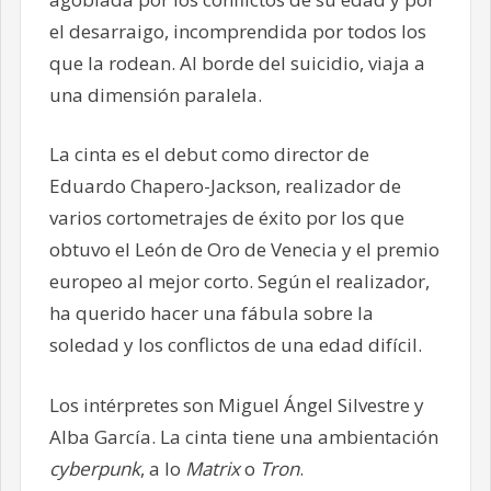
el desarraigo, incomprendida por todos los
que la rodean. Al borde del suicidio, viaja a
una dimensión paralela.
La cinta es el debut como director de
Eduardo Chapero-Jackson, realizador de
varios cortometrajes de éxito por los que
obtuvo el León de Oro de Venecia y el premio
europeo al mejor corto. Según el realizador,
ha querido hacer una fábula sobre la
soledad y los conflictos de una edad difícil.
Los intérpretes son Miguel Ángel Silvestre y
Alba García. La cinta tiene una ambientación
cyberpunk
, a lo
Matrix
o
Tron
.