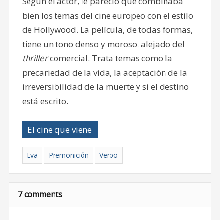
Según el actor, le pareció que combinaba
bien los temas del cine europeo con el estilo
de Hollywood. La película, de todas formas,
tiene un tono denso y moroso, alejado del
thriller
comercial. Trata temas como la
precariedad de la vida, la aceptación de la
irreversibilidad de la muerte y si el destino
está escrito.
El cine que viene
Eva
Premonición
Verbo
7 comments