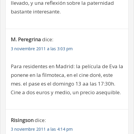
llevado, y una reflexión sobre la paternidad
bastante interesante.
M. Peregrina
dice:
3 noviembre 2011 a las 3:03 pm
Para residentes en Madrid: la película de Eva la
ponene en la filmoteca, en el cine doré, este
mes. el pase es el domingo 13 aa las 17:30h.
Cine a dos euros y medio, un precio asequible.
Risingson
dice:
3 noviembre 2011 a las 4:14 pm