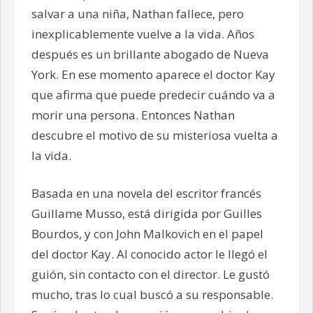
salvar a una niña, Nathan fallece, pero
inexplicablemente vuelve a la vida. Años
después es un brillante abogado de Nueva
York. En ese momento aparece el doctor Kay
que afirma que puede predecir cuándo va a
morir una persona. Entonces Nathan
descubre el motivo de su misteriosa vuelta a
la vida.
Basada en una novela del escritor francés
Guillame Musso, está dirigida por Guilles
Bourdos, y con John Malkovich en el papel
del doctor Kay. Al conocido actor le llegó el
guión, sin contacto con el director. Le gustó
mucho, tras lo cual buscó a su responsable.