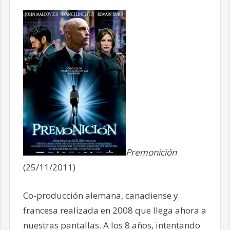
Premonición
(25/11/2011)
Co-producción alemana, canadiense y
francesa realizada en 2008 que llega ahora a
nuestras pantallas. A los 8 años, intentando