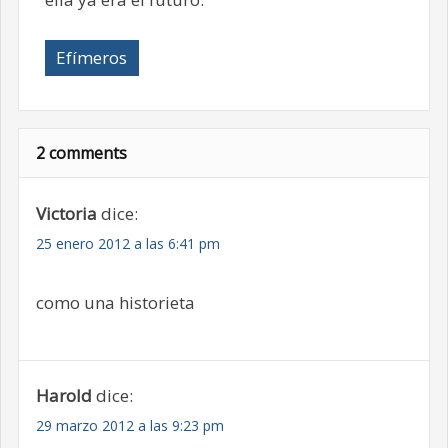
Efímeros
2 comments
Victoria
dice:
25 enero 2012 a las 6:41 pm
como una historieta
Harold
dice:
29 marzo 2012 a las 9:23 pm