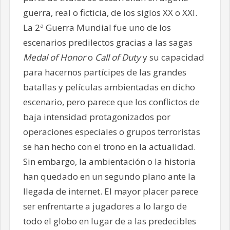
guerra, real o ficticia, de los siglos XX o XXI.
La 2ª Guerra Mundial fue uno de los
escenarios predilectos gracias a las sagas
Medal of Honor
o
Call of Duty
y su capacidad
para hacernos partícipes de las grandes
batallas y películas ambientadas en dicho
escenario, pero parece que los conflictos de
baja intensidad protagonizados por
operaciones especiales o grupos terroristas
se han hecho con el trono en la actualidad.
Sin embargo, la ambientación o la historia
han quedado en un segundo plano ante la
llegada de internet. El mayor placer parece
ser enfrentarte a jugadores a lo largo de
todo el globo en lugar de a las predecibles