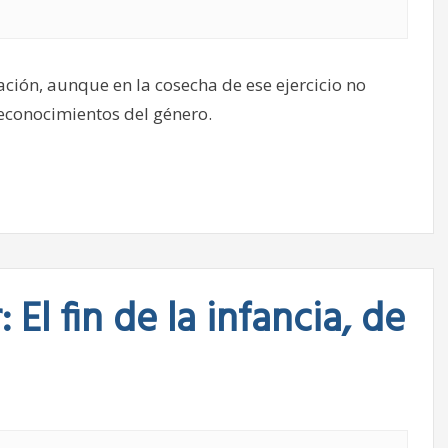
ación, aunque en la cosecha de ese ejercicio no
reconocimientos del género.
El fin de la infancia, de