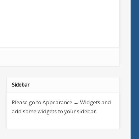
Sidebar
Please go to Appearance → Widgets and
add some widgets to your sidebar.