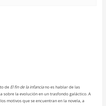
to de
El fin de la infancia
no es hablar de las
ia sobre la evolución en un trasfondo galáctico. A
r los motivos que se encuentran en la novela, a