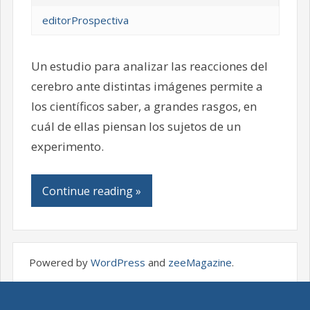
editorProspectiva
Un estudio para analizar las reacciones del
cerebro ante distintas imágenes permite a
los científicos saber, a grandes rasgos, en
cuál de ellas piensan los sujetos de un
experimento.
Continue reading »
Powered by
WordPress
and
zeeMagazine
.