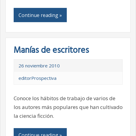
Continue reading »
Manías de escritores
26 noviembre 2010
editorProspectiva
Conoce los hábitos de trabajo de varios de
los autores más populares que han cultivado
la ciencia ficción.
Continue reading »