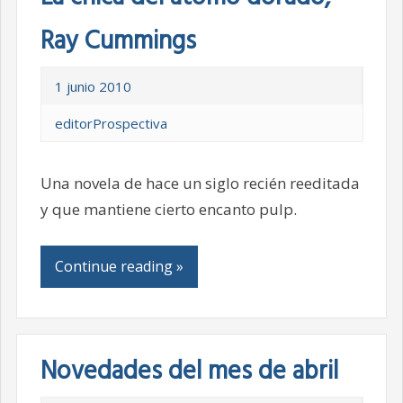
Ray Cummings
1 junio 2010
editorProspectiva
Una novela de hace un siglo recién reeditada
y que mantiene cierto encanto pulp.
Continue reading »
Novedades del mes de abril