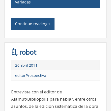
variadas…
Continue reading »
Él, robot
26 abril 2011
editorProspectiva
Entrevista con el editor de
Alamut/Bibliópolis para hablar, entre otros
asuntos, de la edición sistemática de la obra