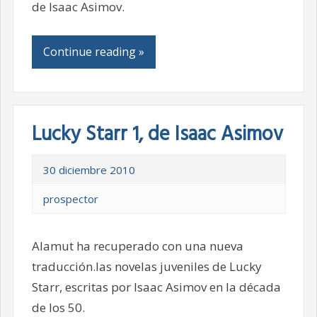
de Isaac Asimov.
Continue reading »
Lucky Starr 1, de Isaac Asimov
30 diciembre 2010
prospector
Alamut ha recuperado con una nueva
traducción.las novelas juveniles de Lucky
Starr, escritas por Isaac Asimov en la década
de los 50.