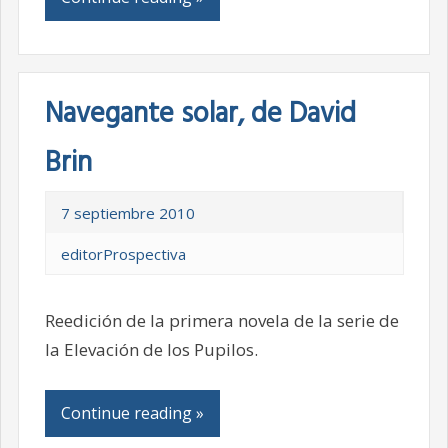
Navegante solar, de David
Brin
7 septiembre 2010
editorProspectiva
Reedición de la primera novela de la serie de
la Elevación de los Pupilos.
Continue reading »