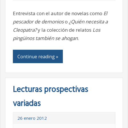
Entrevista con el autor de novelas como
El
pescador de demonios
o
¿Quién necesita a
Cleopatra?
y la colección de relatos
Los
pingüinos también se ahogan
.
Continue reading »
Lecturas prospectivas
variadas
26 enero 2012