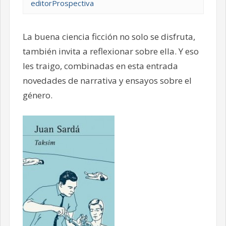
editorProspectiva
La buena ciencia ficción no solo se disfruta,
también invita a reflexionar sobre ella. Y eso
les traigo, combinadas en esta entrada
novedades de narrativa y ensayos sobre el
género.