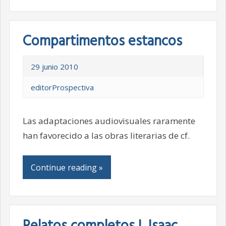
Compartimentos estancos
29 junio 2010
editorProspectiva
Las adaptaciones audiovisuales raramente
han favorecido a las obras literarias de cf.
Continue reading »