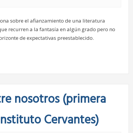
iona sobre el afianzamiento de una literatura
que recurren a la fantasía en algún grado pero no
rizonte de expectativas preestablecido.
tre nosotros (primera
nstituto Cervantes)