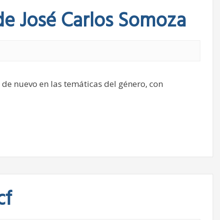
 de José Carlos Somoza
de nuevo en las temáticas del género, con
cf