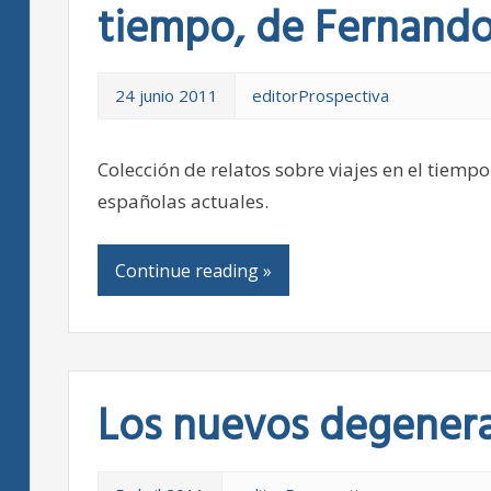
tiempo, de Fernando 
24 junio 2011
editorProspectiva
Colección de relatos sobre viajes en el tiempo
españolas actuales.
Continue reading »
Los nuevos degener