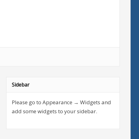
Sidebar
Please go to Appearance → Widgets and
add some widgets to your sidebar.