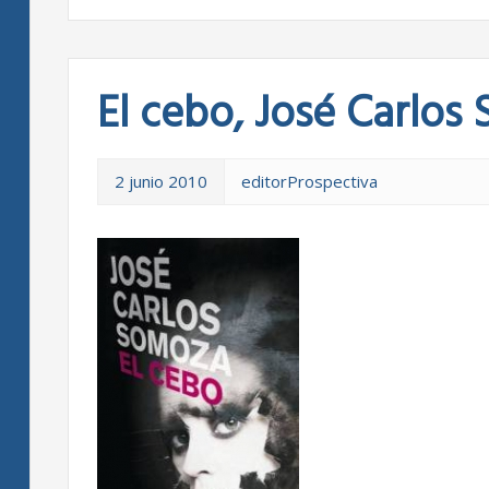
El cebo, José Carlos
2 junio 2010
editorProspectiva