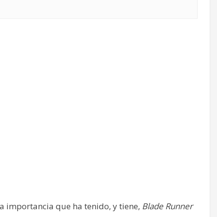
a importancia que ha tenido, y tiene,
Blade Runner