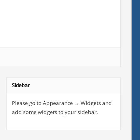
Sidebar
Please go to Appearance → Widgets and
add some widgets to your sidebar.