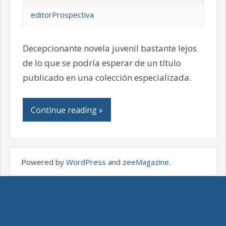
editorProspectiva
Decepcionante novela juvenil bastante lejos
de lo que se podría esperar de un título
publicado en una colección especializada.
Continue reading »
Powered by
WordPress
and
zeeMagazine
.