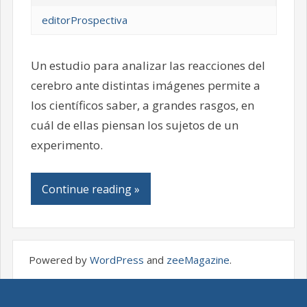
editorProspectiva
Un estudio para analizar las reacciones del
cerebro ante distintas imágenes permite a
los científicos saber, a grandes rasgos, en
cuál de ellas piensan los sujetos de un
experimento.
Continue reading »
Powered by
WordPress
and
zeeMagazine
.