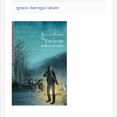
Ignacio Illarregui Gárate