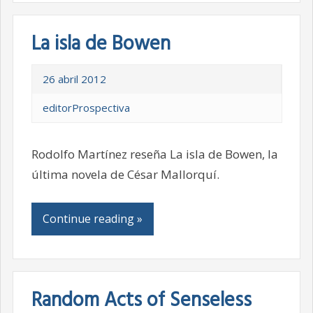
La isla de Bowen
26 abril 2012
editorProspectiva
Rodolfo Martínez reseña La isla de Bowen, la
última novela de César Mallorquí.
Continue reading »
Random Acts of Senseless