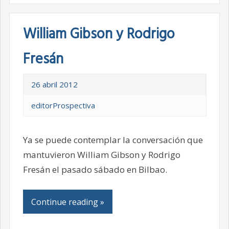
William Gibson y Rodrigo
Fresán
26 abril 2012
editorProspectiva
Ya se puede contemplar la conversación que
mantuvieron William Gibson y Rodrigo
Fresán el pasado sábado en Bilbao.
Continue reading »