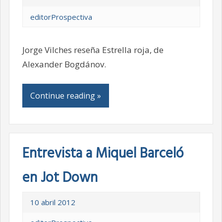
editorProspectiva
Jorge Vilches reseña Estrella roja, de
Alexander Bogdánov.
Continue reading »
Entrevista a Miquel Barceló
en Jot Down
10 abril 2012