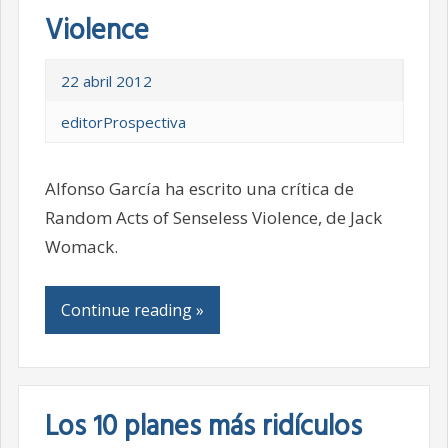
Violence
22 abril 2012
editorProspectiva
Alfonso García ha escrito una crítica de
Random Acts of Senseless Violence, de Jack
Womack.
Continue reading »
Los 10 planes más ridículos