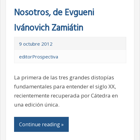
Nosotros, de Evgueni
Ivánovich Zamiátin
9 octubre 2012
editorProspectiva
La primera de las tres grandes distopías
fundamentales para entender el siglo XX,
recientemente recuperada por Cátedra en
una edición única.
Continue reading »