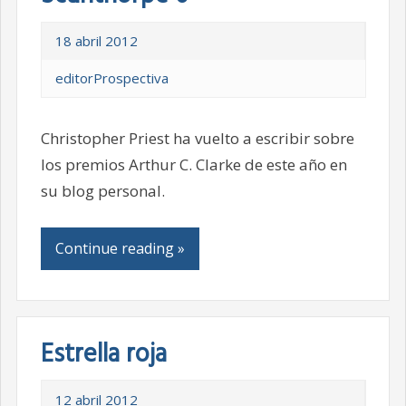
18 abril 2012
editorProspectiva
Christopher Priest ha vuelto a escribir sobre
los premios Arthur C. Clarke de este año en
su blog personal.
Continue reading »
Estrella roja
12 abril 2012