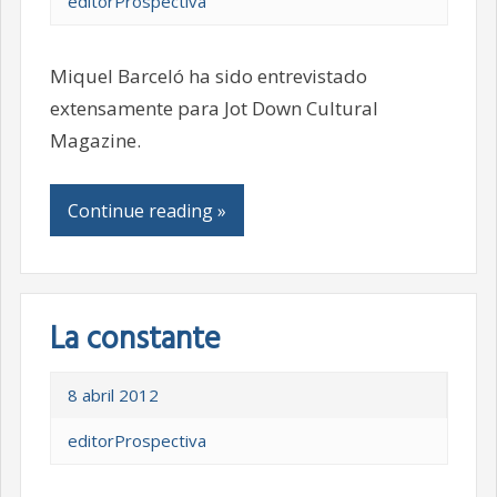
editorProspectiva
Miquel Barceló ha sido entrevistado
extensamente para Jot Down Cultural
Magazine.
Continue reading »
La constante
8 abril 2012
editorProspectiva