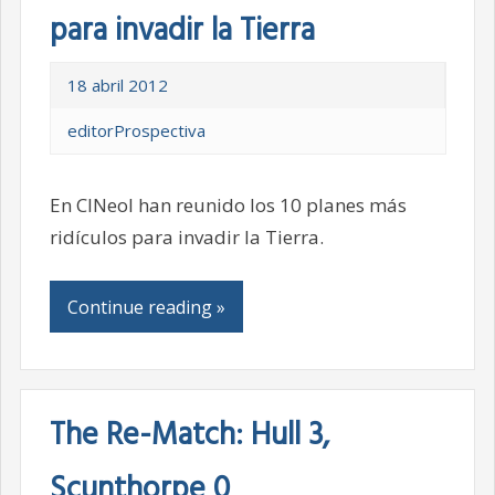
para invadir la Tierra
18 abril 2012
editorProspectiva
En CINeol han reunido los 10 planes más
ridículos para invadir la Tierra.
Continue reading »
The Re-Match: Hull 3,
Scunthorpe 0