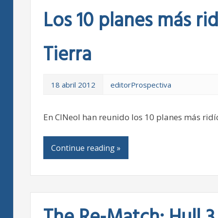
Los 10 planes más rid
Tierra
18 abril 2012
editorProspectiva
En CINeol han reunido los 10 planes más ridíc
Continue reading »