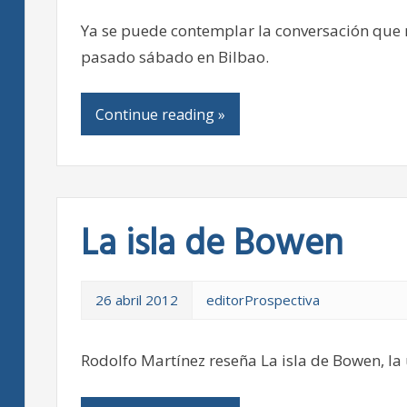
Ya se puede contemplar la conversación que 
pasado sábado en Bilbao.
Continue reading »
La isla de Bowen
26 abril 2012
editorProspectiva
Rodolfo Martínez reseña La isla de Bowen, la