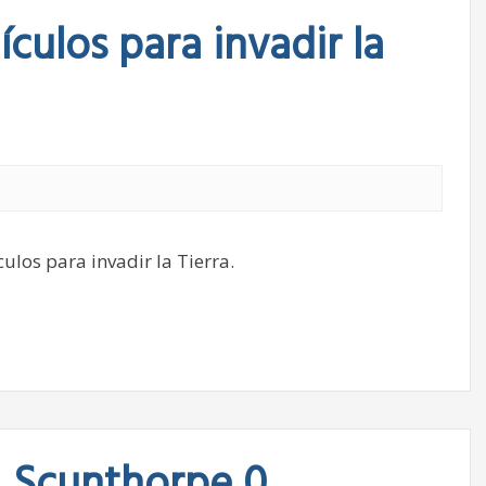
ículos para invadir la
ulos para invadir la Tierra.