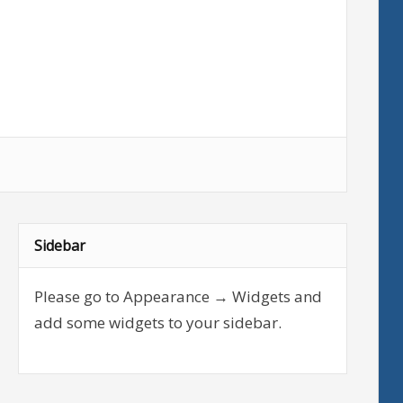
Sidebar
Please go to Appearance → Widgets and
add some widgets to your sidebar.