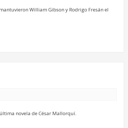
mantuvieron William Gibson y Rodrigo Fresán el
 última novela de César Mallorquí.