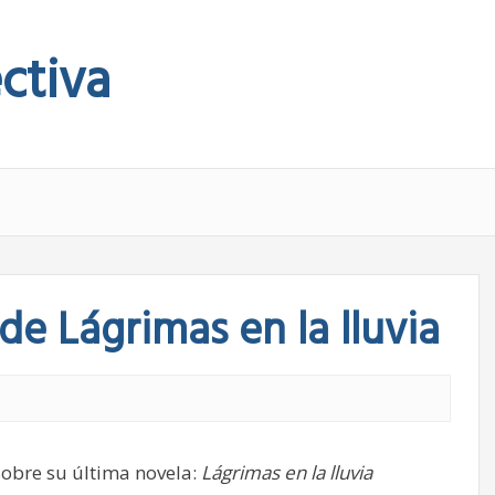
ctiva
e Lágrimas en la lluvia
obre su última novela:
Lágrimas en la lluvia