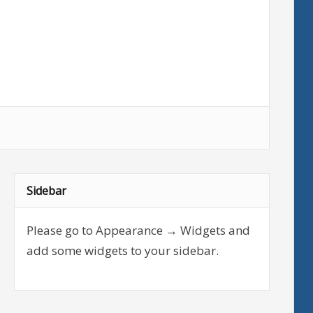
Sidebar
Please go to Appearance → Widgets and
add some widgets to your sidebar.