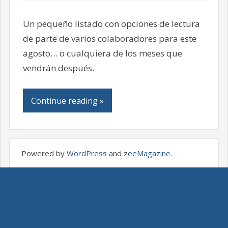
Un pequeño listado con opciones de lectura
de parte de varios colaboradores para este
agosto… o cualquiera de los meses que
vendrán después.
Continue reading »
Powered by
WordPress
and
zeeMagazine
.