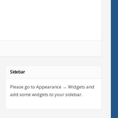
Sidebar
Please go to Appearance → Widgets and
add some widgets to your sidebar.