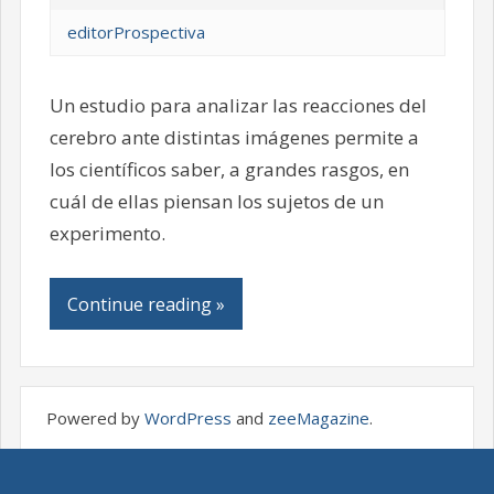
editorProspectiva
Un estudio para analizar las reacciones del
cerebro ante distintas imágenes permite a
los científicos saber, a grandes rasgos, en
cuál de ellas piensan los sujetos de un
experimento.
Continue reading »
Powered by
WordPress
and
zeeMagazine
.