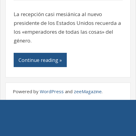
La recepción casi mesiánica al nuevo
presidente de los Estados Unidos recuerda a
los «emperadores de todas las cosas» del
género.
Continue reading »
Powered by
WordPress
and
zeeMagazine
.