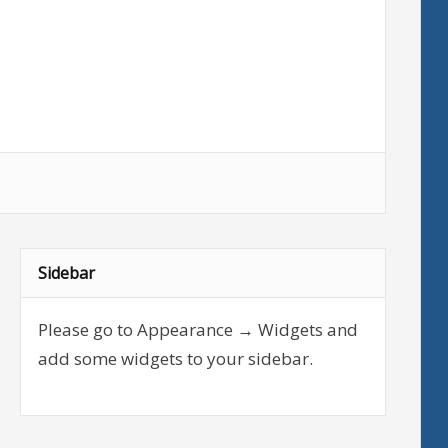
Sidebar
Please go to Appearance → Widgets and
add some widgets to your sidebar.