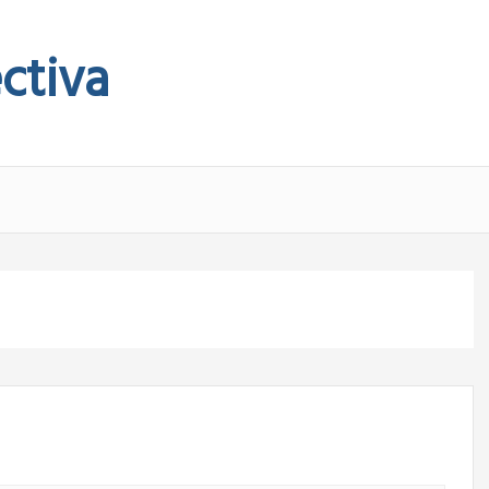
ctiva