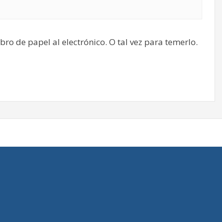
ro de papel al electrónico. O tal vez para temerlo.