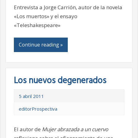
Entrevista a Jorge Carrión, autor de la novela
«Los muertos» y el ensayo
«Teleshakespeare»
Continue reading »
Los nuevos degenerados
5 abril 2011
editorProspectiva
El autor de
Mujer abrazada a un cuervo