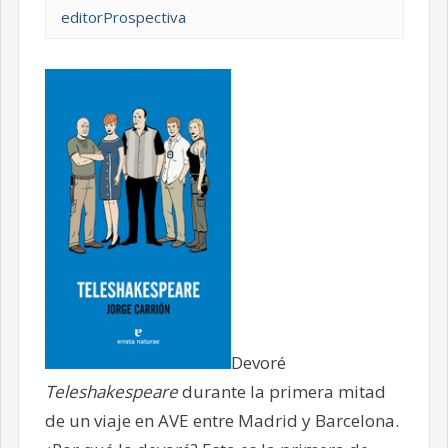
editorProspectiva
Devoré
Teleshakespeare
durante la primera mitad
de un viaje en AVE entre Madrid y Barcelona.