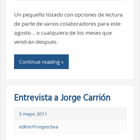
Un pequeño listado con opciones de lectura
de parte de varios colaboradores para este
agosto… o cualquiera de los meses que
vendrán después.
Continue reading »
Entrevista a Jorge Carrión
3 mayo 2011
editorProspectiva