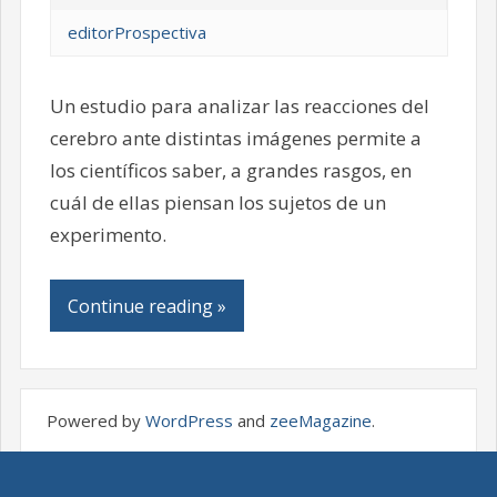
editorProspectiva
Un estudio para analizar las reacciones del
cerebro ante distintas imágenes permite a
los científicos saber, a grandes rasgos, en
cuál de ellas piensan los sujetos de un
experimento.
Continue reading »
Powered by
WordPress
and
zeeMagazine
.