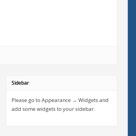
Sidebar
Please go to Appearance → Widgets and
add some widgets to your sidebar.