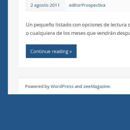
2 agosto 2011
editorProspectiva
Un pequeño listado con opciones de lectura 
o cualquiera de los meses que vendrán desp
Continue reading »
Powered by
WordPress
and
zeeMagazine
.