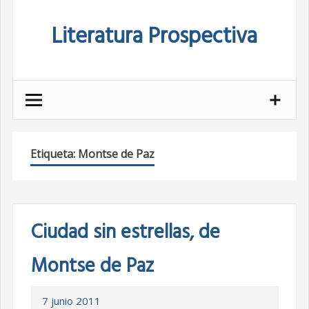
Skip
Literatura Prospectiva
to
content
Etiqueta:
Montse de Paz
Ciudad sin estrellas, de
Montse de Paz
7 junio 2011