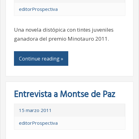
editorProspectiva
Una novela distópica con tintes juveniles
ganadora del premio Minotauro 2011.
Continue reading »
Entrevista a Montse de Paz
15 marzo 2011
editorProspectiva