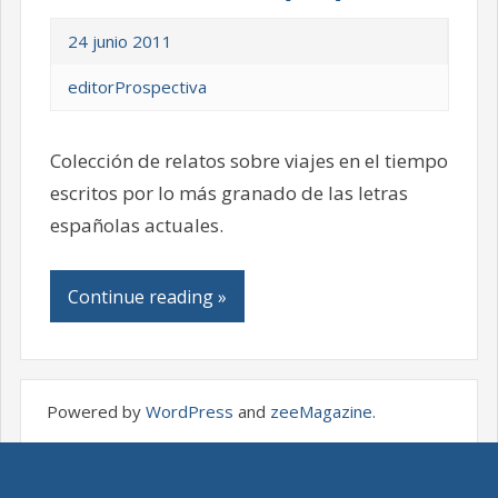
24 junio 2011
editorProspectiva
Colección de relatos sobre viajes en el tiempo
escritos por lo más granado de las letras
españolas actuales.
Continue reading »
Powered by
WordPress
and
zeeMagazine
.