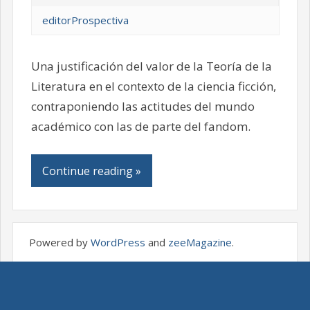
editorProspectiva
Una justificación del valor de la Teoría de la
Literatura en el contexto de la ciencia ficción,
contraponiendo las actitudes del mundo
académico con las de parte del fandom.
Continue reading »
Powered by
WordPress
and
zeeMagazine
.