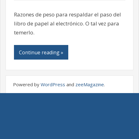
Razones de peso para respaldar el paso del
libro de papel al electrónico. O tal vez para
temerlo.
Continue reading »
Powered by
WordPress
and
zeeMagazine
.