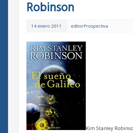
Robinson
14 enero 2011
editorProspectiva
Kim Stanley Robinso