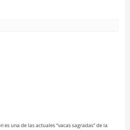
n es una de las actuales “vacas sagradas” de la