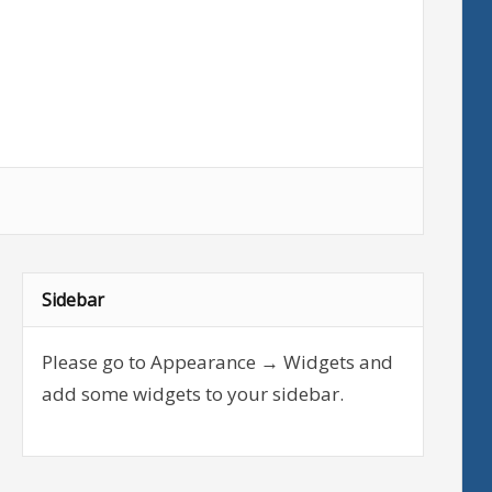
Sidebar
Please go to Appearance → Widgets and
add some widgets to your sidebar.