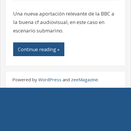
Una nueva aportación relevante de la BBC a
la buena cf audiovisual, en este caso en
escenario submarino.
Continue reading »
Powered by
WordPress
and
zeeMagazine
.