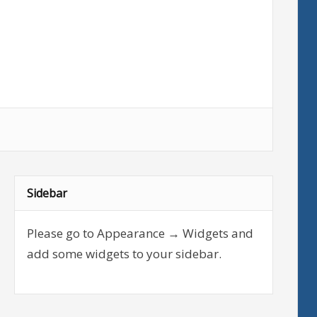
Sidebar
Please go to Appearance → Widgets and
add some widgets to your sidebar.