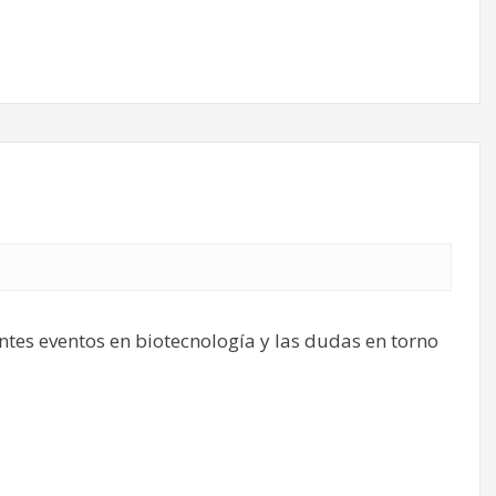
ntes eventos en biotecnología y las dudas en torno