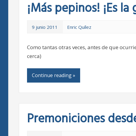
¡Más pepinos! ¡Es la 
9 junio 2011
Enric Quílez
Como tantas otras veces, antes de que ocurrie
cerca)
Continue reading »
Premoniciones desde