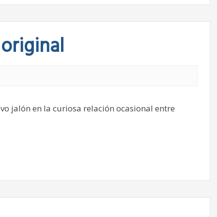
original
vo jalón en la curiosa relación ocasional entre