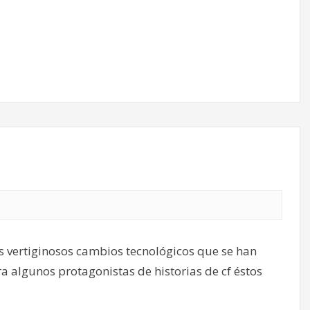
s vertiginosos cambios tecnológicos que se han
 algunos protagonistas de historias de cf éstos