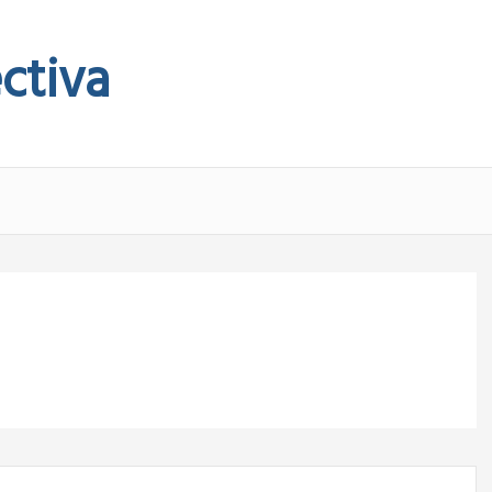
ctiva