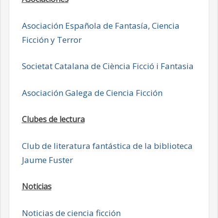
Asociación Española de Fantasía, Ciencia
Ficción y Terror
Societat Catalana de Ciència Ficció i Fantasia
Asociación Galega de Ciencia Ficción
Clubes de lectura
Club de literatura fantástica de la biblioteca
Jaume Fuster
Noticias
Noticias de ciencia ficción