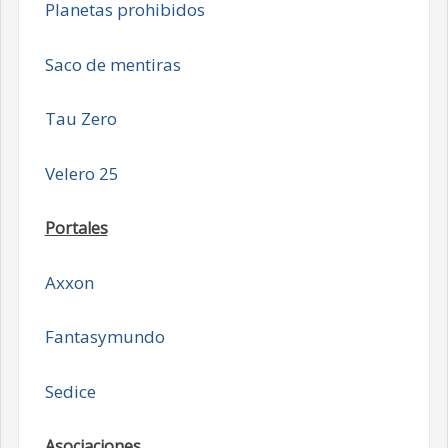
Planetas prohibidos
Saco de mentiras
Tau Zero
Velero 25
Portales
Axxon
Fantasymundo
Sedice
Asociaciones