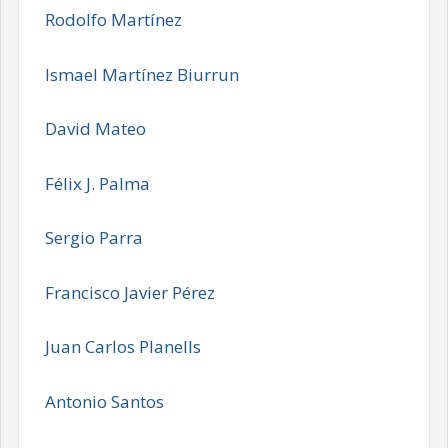
Rodolfo Martínez
Ismael Martínez Biurrun
David Mateo
Félix J. Palma
Sergio Parra
Francisco Javier Pérez
Juan Carlos Planells
Antonio Santos