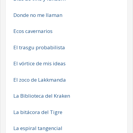
Donde no me llaman
Ecos cavernarios
El trasgu probabilista
El vórtice de mis ideas
El zoco de Lakkmanda
La Biblioteca del Kraken
La bitácora del Tigre
La espiral tangencial