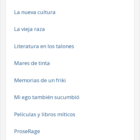
La nueva cultura
La vieja raza
Literatura en los talones
Mares de tinta
Memorias de un friki
Mi ego también sucumbió
Películas y libros míticos
ProseRage