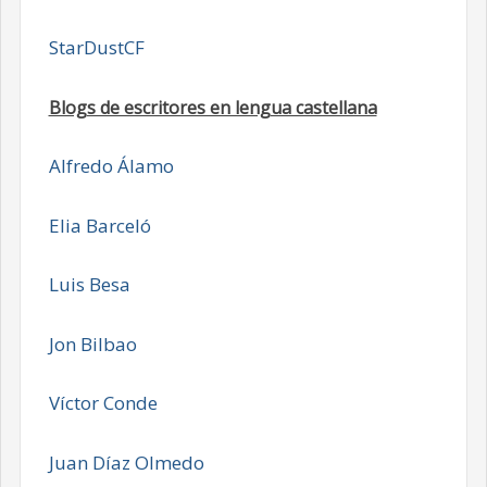
StarDustCF
Blogs de escritores en lengua castellana
Alfredo Álamo
Elia Barceló
Luis Besa
Jon Bilbao
Víctor Conde
Juan Díaz Olmedo