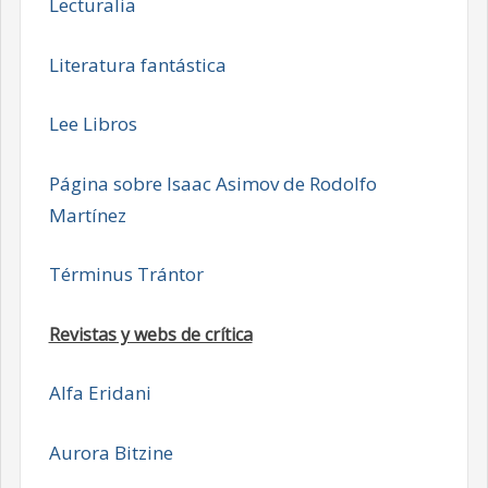
Lecturalia
Literatura fantástica
Lee Libros
Página sobre Isaac Asimov de Rodolfo
Martínez
Términus Trántor
Revistas y webs de crítica
Alfa Eridani
Aurora Bitzine