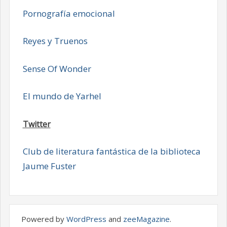
Pornografía emocional
Reyes y Truenos
Sense Of Wonder
El mundo de Yarhel
Twitter
Club de literatura fantástica de la biblioteca
Jaume Fuster
Powered by
WordPress
and
zeeMagazine
.