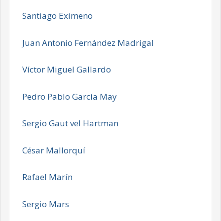
Santiago Eximeno
Juan Antonio Fernández Madrigal
Víctor Miguel Gallardo
Pedro Pablo García May
Sergio Gaut vel Hartman
César Mallorquí
Rafael Marín
Sergio Mars