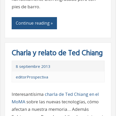
pies de barro.
Continue reading »
Charla y relato de Ted Chiang
8 septiembre 2013
editorProspectiva
Interesantísima
charla de Ted Chiang en el
MoMA
sobre las nuevas tecnologías, cómo
afectan a nuestra memoria… Además