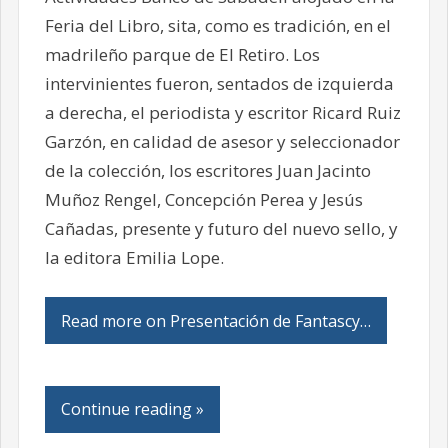
Feria del Libro, sita, como es tradición, en el
madrileño parque de El Retiro. Los
intervinientes fueron, sentados de izquierda
a derecha, el periodista y escritor Ricard Ruiz
Garzón, en calidad de asesor y seleccionador
de la colección, los escritores Juan Jacinto
Muñoz Rengel, Concepción Perea y Jesús
Cañadas, presente y futuro del nuevo sello, y
la editora Emilia Lope.
Read more on Presentación de Fantascy…
Continue reading »