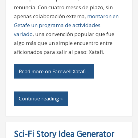
renuncia. Con cuatro meses de plazo, sin
apenas colaboración externa,
montaron en
Getafe un programa de actividades
variado
, una convención popular que fue
algo más que un simple encuentro entre
aficionados para salir al paso: Xatafi.
Read more on Farewell Xatafi…
Continue reading »
Sci-Fi Story Idea Generator