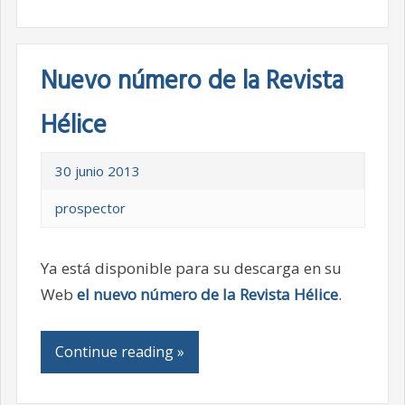
Nuevo número de la Revista
Hélice
30 junio 2013
prospector
Ya está disponible para su descarga en su
Web
el nuevo número de la Revista Hélice
.
Continue reading »