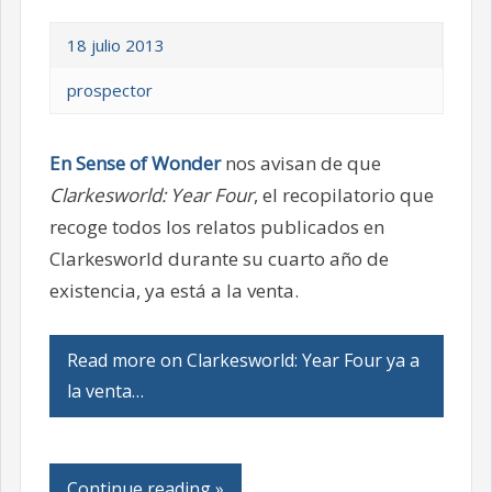
18 julio 2013
prospector
En Sense of Wonder
nos avisan de que
Clarkesworld: Year Four
, el recopilatorio que
recoge todos los relatos publicados en
Clarkesworld
durante su cuarto año de
existencia, ya está a la venta.
Read more on Clarkesworld: Year Four ya a
la venta…
Continue reading »