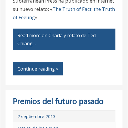
Subterranean Press ha publicado en internet
su nuevo relato: «
The Truth of Fact, the Truth
of Feeling
«.
Read more on Charla y relato de Ted
Chiang…
Continue reading »
Premios del futuro pasado
2 septiembre 2013