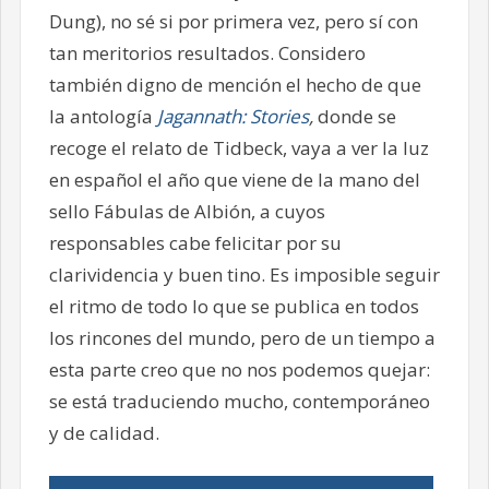
Dung), no sé si por primera vez, pero sí con
tan meritorios resultados. Considero
también digno de mención el hecho de que
la antología
Jagannath: Stories
,
donde se
recoge el relato de Tidbeck, vaya a ver la luz
en español el año que viene de la mano del
sello Fábulas de Albión, a cuyos
responsables cabe felicitar por su
clarividencia y buen tino. Es imposible seguir
el ritmo de todo lo que se publica en todos
los rincones del mundo, pero de un tiempo a
esta parte creo que no nos podemos quejar:
se está traduciendo mucho, contemporáneo
y de calidad.