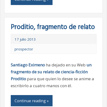
Proditio, fragmento de relato
17 julio 2013
prospector
Santiago Eximeno
ha dejado en su Web
un
fragmento de su relato de ciencia-ficción
Proditio
para que quien lo desee se anime a
escribirlo a cuatro manos con él.
Continue reading »