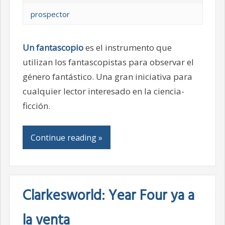
prospector
Un fantascopio
es el instrumento que
utilizan los fantascopistas para observar el
género fantástico. Una gran iniciativa para
cualquier lector interesado en la ciencia-
ficción.
Continue reading »
Clarkesworld: Year Four ya a
la venta