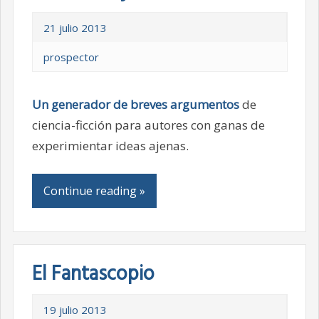
21 julio 2013
prospector
Un generador de breves argumentos
de
ciencia-ficción para autores con ganas de
experimientar ideas ajenas.
Continue reading »
El Fantascopio
19 julio 2013