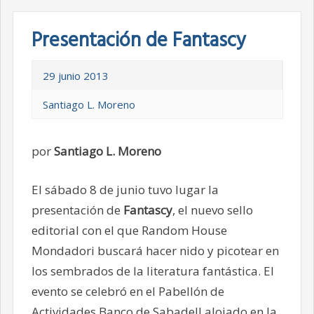
Presentación de Fantascy
29 junio 2013
Santiago L. Moreno
por
Santiago L. Moreno
El sábado 8 de junio tuvo lugar la
presentación de
Fantascy
, el nuevo sello
editorial con el que Random House
Mondadori buscará hacer nido y picotear en
los sembrados de la literatura fantástica. El
evento se celebró en el Pabellón de
Actividades Banco de Sabadell alojado en la