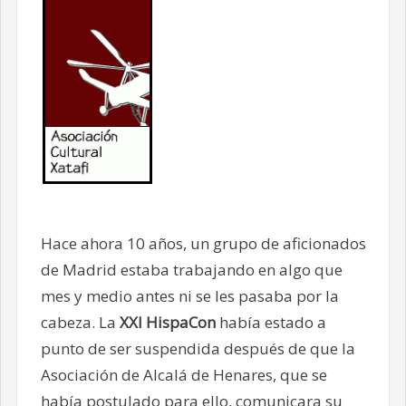
Hace ahora 10 años, un grupo de aficionados
de Madrid estaba trabajando en algo que
mes y medio antes ni se les pasaba por la
cabeza. La
XXI HispaCon
había estado a
punto de ser suspendida después de que la
Asociación de Alcalá de Henares, que se
había postulado para ello, comunicara su