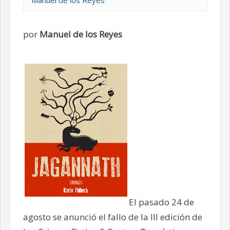
Manuel de los Reyes
por
Manuel de los Reyes
El pasado 24 de
agosto se anunció el fallo de la III edición de