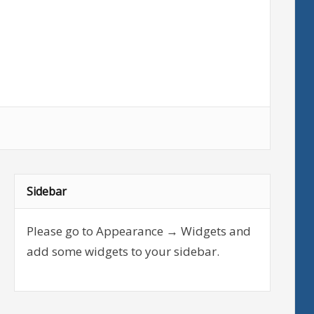
Sidebar
Please go to Appearance → Widgets and
add some widgets to your sidebar.