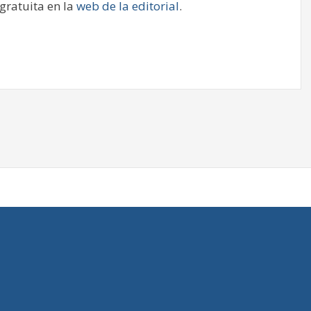
gratuita en la
web de la editorial
.