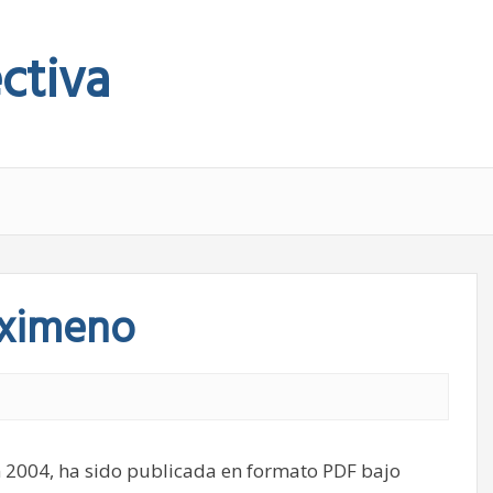
ctiva
Eximeno
 2004, ha sido publicada en formato PDF bajo