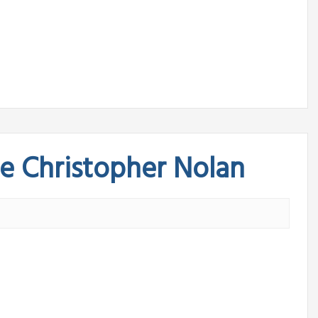
de Christopher Nolan