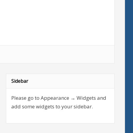
Sidebar
Please go to Appearance → Widgets and
add some widgets to your sidebar.