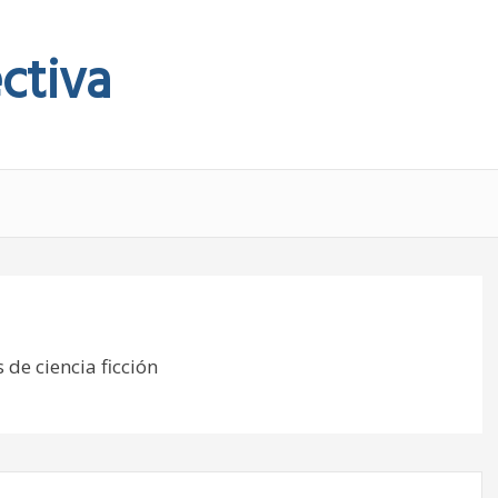
ctiva
de ciencia ficción