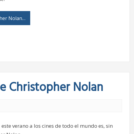
pher Nolan…
de Christopher Nolan
 este verano a los cines de todo el mundo es, sin