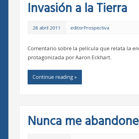
Invasión a la Tierra
28 abril 2011
editorProspectiva
Comentario sobre la película que relata la en
protagonizada por Aaron Eckhart.
Continue reading »
Nunca me abandone