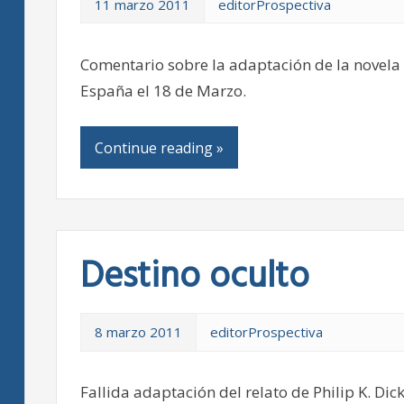
11 marzo 2011
editorProspectiva
Comentario sobre la adaptación de la novela d
España el 18 de Marzo.
Continue reading »
Destino oculto
8 marzo 2011
editorProspectiva
Fallida adaptación del relato de Philip K. D