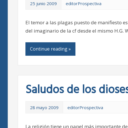
25 junio 2009
editorProspectiva
El temor a las plagas puesto de manifiesto es
del imaginario de la cf desde el mismo H.G. W
Continue reading »
Saludos de los diose
28 mayo 2009
editorProspectiva
La religión tiene un papel más importante de