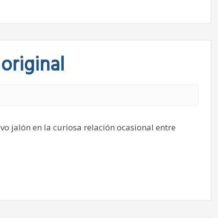
original
vo jalón en la curiosa relación ocasional entre