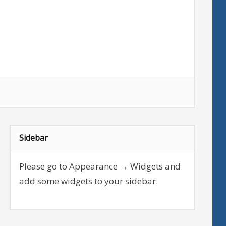
Sidebar
Please go to Appearance → Widgets and
add some widgets to your sidebar.