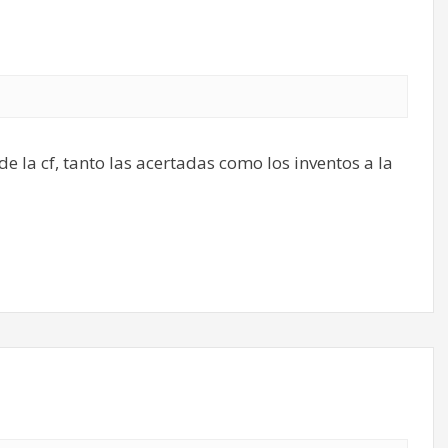
de la cf, tanto las acertadas como los inventos a la