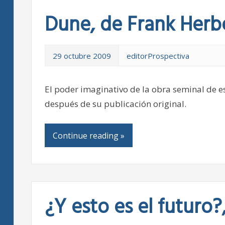
Dune, de Frank Herb
29 octubre 2009
editorProspectiva
El poder imaginativo de la obra seminal de e
después de su publicación original.
Continue reading »
¿Y esto es el futuro