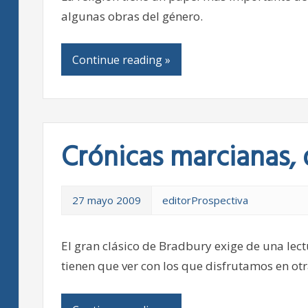
algunas obras del género.
Continue reading »
Crónicas marcianas,
27 mayo 2009
editorProspectiva
El gran clásico de Bradbury exige de una lec
tienen que ver con los que disfrutamos en otr