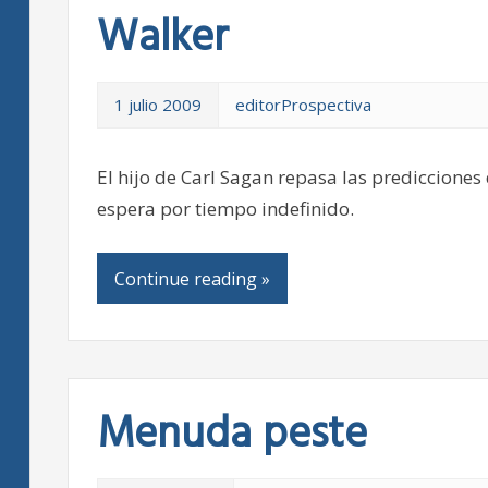
Walker
1 julio 2009
editorProspectiva
El hijo de Carl Sagan repasa las predicciones 
espera por tiempo indefinido.
Continue reading »
Menuda peste