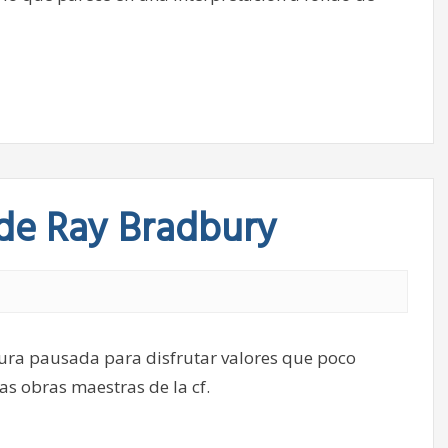
 de Ray Bradbury
tura pausada para disfrutar valores que poco
as obras maestras de la cf.