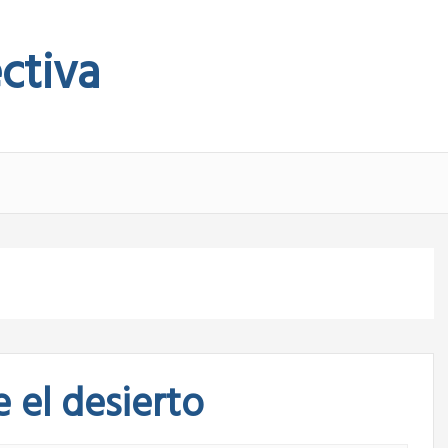
ctiva
 el desierto