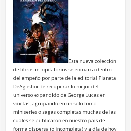
Esta nueva colección
de libros recopilatorios se enmarca dentro
del empeño por parte de la editorial Planeta
DeAgostini de recuperar lo mejor del
universo expandido de George Lucas en
viñetas, agrupando en un sólo tomo
miniseries o sagas completas muchas de las
cuáles se publicaron en nuestro país de
forma dispersa (o incompleta) y a día de hoy