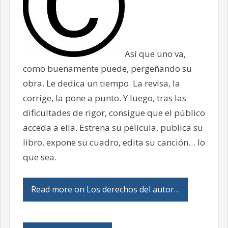
Así que uno va,
como buenamente puede, pergeñando su
obra. Le dedica un tiempo. La revisa, la
corrige, la pone a punto. Y luego, tras las
dificultades de rigor, consigue que el público
acceda a ella. Estrena su película, publica su
libro, expone su cuadro, edita su canción… lo
que sea.
Read more on Los derechos del autor…