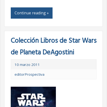
Continue reading »
Colección Libros de Star Wars
de Planeta DeAgostini
10 marzo 2011
editorProspectiva