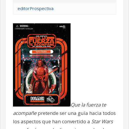
editorProspectiva
Que la fuerza te
acompañe
pretende ser una guía hacia todos
los aspectos que han convertido a
Star Wars