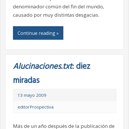
denominador común del fin del mundo,
causado por muy distintas desgacias.
Continue reading »
Alucinaciones.txt
: diez
miradas
13 mayo 2009
editorProspectiva
Más de un año después de la publicación de