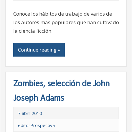
Conoce los hábitos de trabajo de varios de
los autores más populares que han cultivado
la ciencia ficción.
Continue reading »
Zombies, selección de John
Joseph Adams
7 abril 2010
editorProspectiva