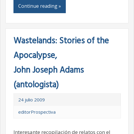
Continue reading »
Wastelands: Stories of the
Apocalypse,
John Joseph Adams
(antologista)
24 julio 2009
editorProspectiva
Interesante recopilación de relatos con el