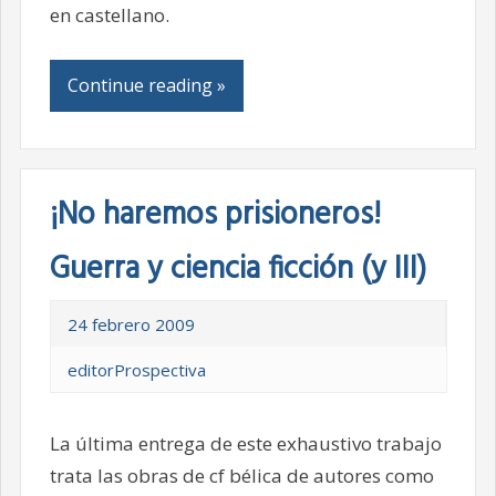
en castellano.
Continue reading »
¡No haremos prisioneros!
Guerra y ciencia ficción (y III)
24 febrero 2009
editorProspectiva
La última entrega de este exhaustivo trabajo
trata las obras de cf bélica de autores como