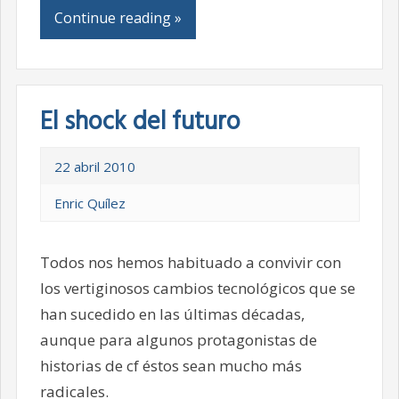
Continue reading »
El shock del futuro
22 abril 2010
Enric Quílez
Todos nos hemos habituado a convivir con
los vertiginosos cambios tecnológicos que se
han sucedido en las últimas décadas,
aunque para algunos protagonistas de
historias de cf éstos sean mucho más
radicales.