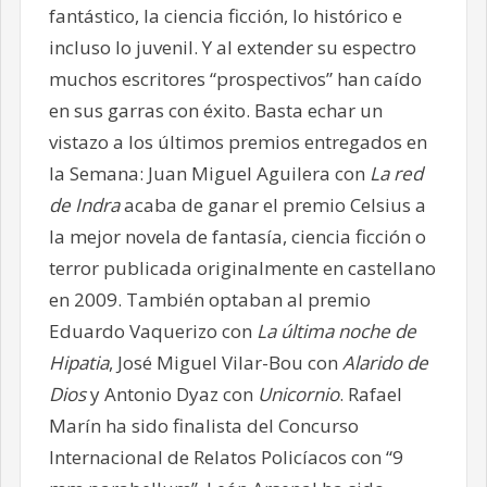
fantástico, la ciencia ficción, lo histórico e
incluso lo juvenil. Y al extender su espectro
muchos escritores “prospectivos” han caído
en sus garras con éxito. Basta echar un
vistazo a los últimos premios entregados en
la Semana: Juan Miguel Aguilera con
La red
de Indra
acaba de ganar el premio Celsius a
la mejor novela de fantasía, ciencia ficción o
terror publicada originalmente en castellano
en 2009. También optaban al premio
Eduardo Vaquerizo con
La última noche de
Hipatia
, José Miguel Vilar-Bou con
Alarido de
Dios
y Antonio Dyaz con
Unicornio
. Rafael
Marín ha sido finalista del Concurso
Internacional de Relatos Policíacos con “9