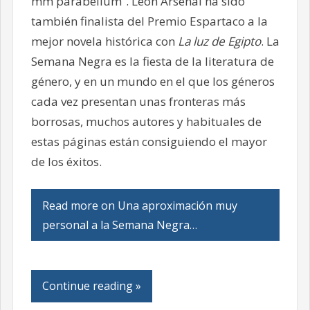
mm parabellum”. León Arsenal ha sido
también finalista del Premio Espartaco a la
mejor novela histórica con
La luz de Egipto
. La
Semana Negra es la fiesta de la literatura de
género, y en un mundo en el que los géneros
cada vez presentan unas fronteras más
borrosas, muchos autores y habituales de
estas páginas están consiguiendo el mayor
de los éxitos.
Read more on Una aproximación muy
personal a la Semana Negra…
Continue reading »