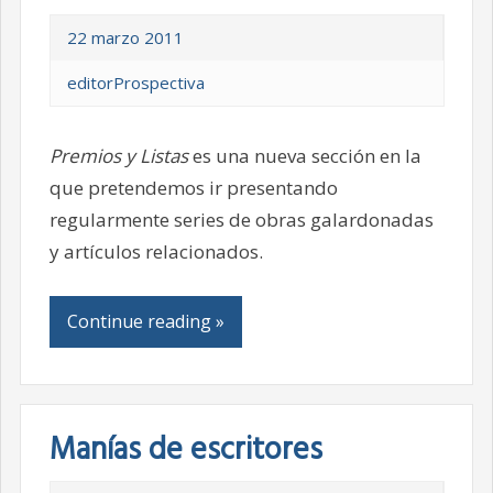
22 marzo 2011
editorProspectiva
Premios y Listas
es una nueva sección en la
que pretendemos ir presentando
regularmente series de obras galardonadas
y artículos relacionados.
Continue reading »
Manías de escritores