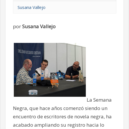
Susana Vallejo
por
Susana Vallejo
La Semana
Negra, que hace años comenzó siendo un
encuentro de escritores de novela negra, ha
acabado ampliando su registro hacia lo