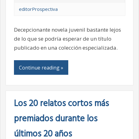
editorProspectiva
Decepcionante novela juvenil bastante lejos
de lo que se podría esperar de un título
publicado en una colección especializada.
Continue reading »
Los 20 relatos cortos más
premiados durante los
últimos 20 años