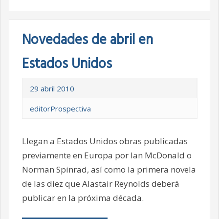
Novedades de abril en
Estados Unidos
29 abril 2010
editorProspectiva
Llegan a Estados Unidos obras publicadas
previamente en Europa por Ian McDonald o
Norman Spinrad, así como la primera novela
de las diez que Alastair Reynolds deberá
publicar en la próxima década.