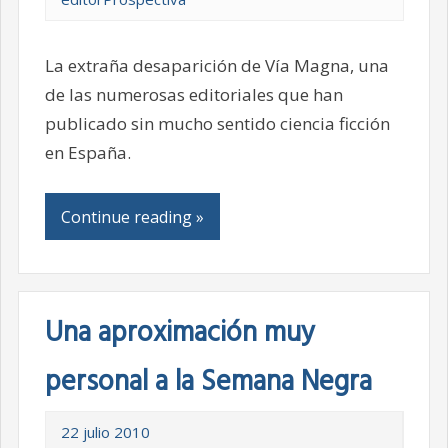
La extraña desaparición de Vía Magna, una
de las numerosas editoriales que han
publicado sin mucho sentido ciencia ficción
en España.
Continue reading »
Una aproximación muy
personal a la Semana Negra
22 julio 2010