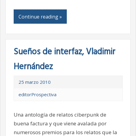
Continue reading »
Sueños de interfaz, Vladimir
Hernández
25 marzo 2010
editorProspectiva
Una antología de relatos ciberpunk de
buena factura y que viene avalada por
numerosos premios para los relatos que la