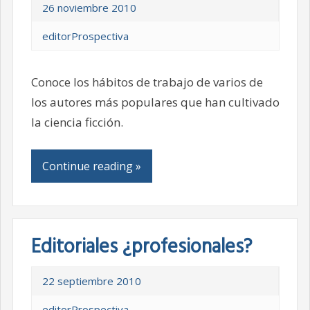
26 noviembre 2010
editorProspectiva
Conoce los hábitos de trabajo de varios de
los autores más populares que han cultivado
la ciencia ficción.
Continue reading »
Editoriales ¿profesionales?
22 septiembre 2010
editorProspectiva