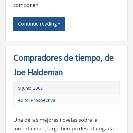
componen.
Continue reading »
Compradores de tiempo, de
Joe Haldeman
9 junio 2009
editorProspectiva
Una de las mejores novelas sobre la
inmortalidad, largo tiempo descatalogada